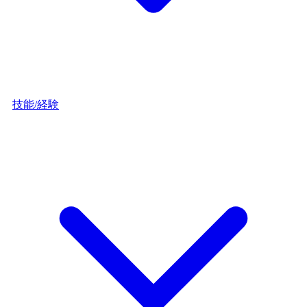
技能/経験