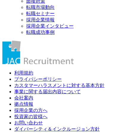
面接対策
転職市場動向
転職セミナー
採用企業情報
採用企業インタビュー
転職成功事例
利用規約
プライバシーポリシー
カスタマーハラスメントに対する基本方針
事業に関する届出内容について
会社案内
拠点情報
採用企業の方へ
投資家の皆様へ
お問い合わせ
ダイバーシティ＆インクルージョン方針