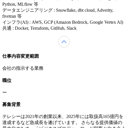
Python, MLflow 等
データエンジニアリング : Snowflake, dbt cloud, Adverity,
fivetran 等
インフラ(AI) : AWS, GCP (Amazon Bedrock, Google Vertex AI)
共通 : Docker, Terraform, GitHub, Slack
仕事内容変更範囲
会社の指示する業務
職位
ー
募集背景
テレシーは2021年の創業以来、2025年には取扱高165億円を
達成するなど急成長を遂げています。 さらなる提供価値の