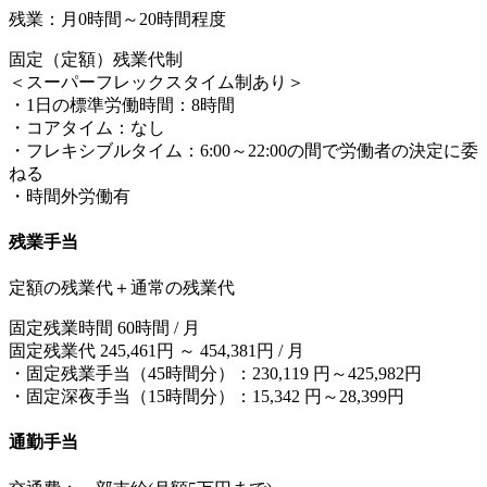
残業：月0時間～20時間程度
固定（定額）残業代制
＜スーパーフレックスタイム制あり＞
・1日の標準労働時間：8時間
・コアタイム：なし
・フレキシブルタイム：6:00～22:00の間で労働者の決定に委
ねる
・時間外労働有
残業手当
定額の残業代＋通常の残業代
固定残業時間 60時間 / 月
固定残業代 245,461円 ～ 454,381円 / 月
・固定残業手当（45時間分）：230,119 円～425,982円
・固定深夜手当（15時間分）：15,342 円～28,399円
通勤手当