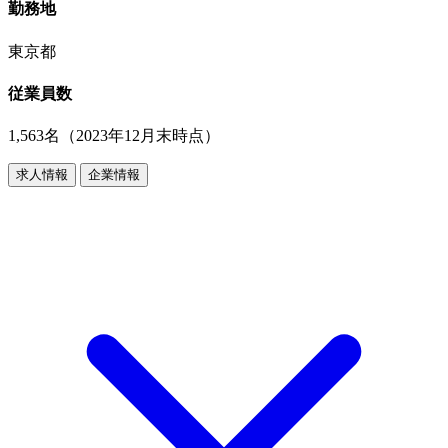
勤務地
東京都
従業員数
1,563名（2023年12月末時点）
求人情報
企業情報