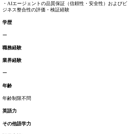
・AIエージェントの品質保証（信頼性・安全性）およびビ
ジネス整合性の評価・検証経験
学歴
ー
職務経験
業界経験
ー
年齢
年齢制限不問
英語力
その他語学力