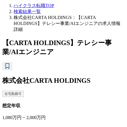
ハイクラス転職TOP
検索結果一覧
株式会社CARTA HOLDINGS：【CARTA
HOLDINGS】テレシー事業/AIエンジニアの求人情報
詳細
【CARTA HOLDINGS】テレシー事
業/AIエンジニア
株式会社CARTA HOLDINGS
在宅勤務可
想定年収
1,080万円 ~ 2,000万円