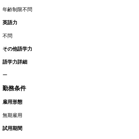
年齢制限不問
英語力
不問
その他語学力
語学力詳細
ー
勤務条件
雇用形態
無期雇用
試用期間