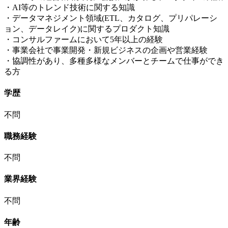
・AI等のトレンド技術に関する知識
・データマネジメント領域(ETL、カタログ、プリパレーシ
ョン、データレイク)に関するプロダクト知識
・コンサルファームにおいて5年以上の経験
・事業会社で事業開発・新規ビジネスの企画や営業経験
・協調性があり、多種多様なメンバーとチームで仕事ができ
る方
学歴
不問
職務経験
不問
業界経験
不問
年齢