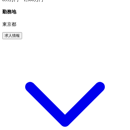
勤務地
東京都
求人情報