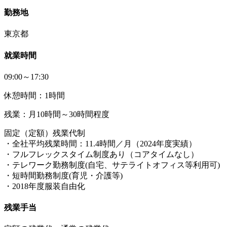
勤務地
東京都
就業時間
09:00～17:30
休憩時間：1時間
残業：月10時間～30時間程度
固定（定額）残業代制
・全社平均残業時間：11.4時間／月（2024年度実績）
・フルフレックスタイム制度あり（コアタイムなし）
・テレワーク勤務制度(自宅、サテライトオフィス等利用可)
・短時間勤務制度(育児・介護等)
・2018年度服装自由化
残業手当