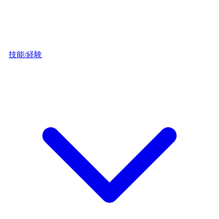
技能/経験