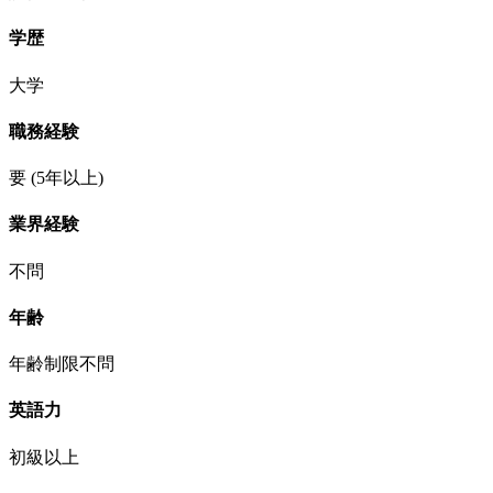
学歴
大学
職務経験
要
(5年以上)
業界経験
不問
年齢
年齢制限不問
英語力
初級以上