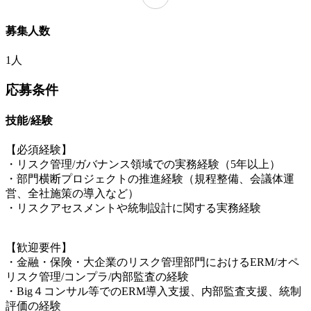
募集人数
1人
応募条件
技能/経験
【必須経験】
・リスク管理/ガバナンス領域での実務経験（5年以上）
・部門横断プロジェクトの推進経験（規程整備、会議体運
営、全社施策の導入など）
・リスクアセスメントや統制設計に関する実務経験
【歓迎要件】
・金融・保険・大企業のリスク管理部門におけるERM/オペ
リスク管理/コンプラ/内部監査の経験
・Big４コンサル等でのERM導入支援、内部監査支援、統制
評価の経験