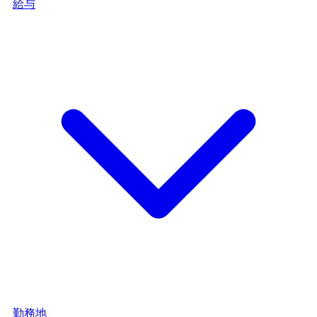
給与
勤務地