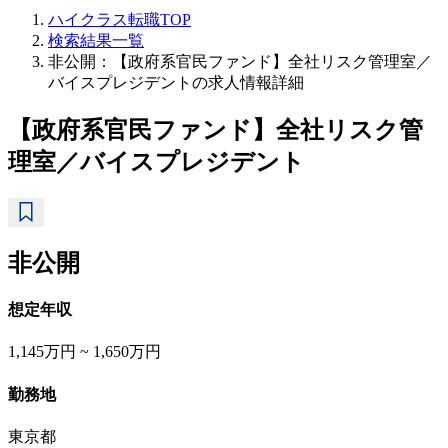
ハイクラス転職TOP
検索結果一覧
非公開：【政府系官民ファンド】全社リスク管理室／
バイスプレジデントの求人情報詳細
【政府系官民ファンド】全社リスク管
理室／バイスプレジデント
非公開
想定年収
1,145万円 ~ 1,650万円
勤務地
東京都