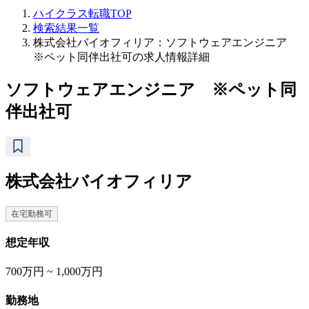
ハイクラス転職TOP
検索結果一覧
株式会社バイオフィリア：ソフトウェアエンジニア
※ペット同伴出社可の求人情報詳細
ソフトウェアエンジニア ※ペット同
伴出社可
株式会社バイオフィリア
在宅勤務可
想定年収
700万円 ~ 1,000万円
勤務地