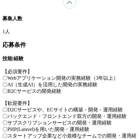
募集人数
1人
応募条件
技能/経験
【必須要件】
〇Webアプリケーション開発の実務経験（3年以上）
〇AI（生成AI）を活用した開発の実務経験
〇B2Cサービスの開発経験
【歓迎要件】
〇D2Cサービスや、ECサイトの構築・開発・運用経験
〇バックエンド・フロントエンド双方の開発・運用経験
〇サブスクリプションサービスの開発・運用経験
〇PHP(Laravel)を用いた開発・運用経験
〇スタートアップ企業など小規模なチームでの開発・運用経