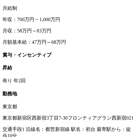
月給制
年収：700万円 ~ 1,000万円
月収：58万円～83万円
月額基本給：47万円～68万円
賞与・インセンティブ
昇給
有り 年2回
勤務地
東京都
東京都新宿区西新宿3丁目7-30フロンティアグラン西新宿021
交通手段1 沿線名：都営新宿線 駅名：初台 最寄駅から：徒
歩10分