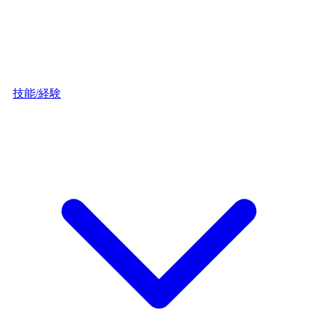
技能/経験