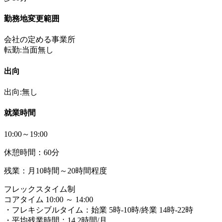
勤務地変更範囲
会社の定める事業所
転勤:当面無し
出向
出向:無し
就業時間
10:00～19:00
休憩時間：60分
残業：月10時間～20時間程度
フレックスタイム制
コアタイム 10:00 ～ 14:00
・フレキシブルタイム：始業 5時-10時/終業 14時-22時
・平均残業時間：14.2時間/月