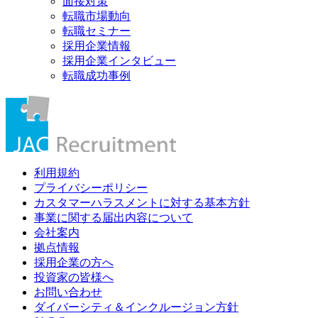
面接対策
転職市場動向
転職セミナー
採用企業情報
採用企業インタビュー
転職成功事例
利用規約
プライバシーポリシー
カスタマーハラスメントに対する基本方針
事業に関する届出内容について
会社案内
拠点情報
採用企業の方へ
投資家の皆様へ
お問い合わせ
ダイバーシティ＆インクルージョン方針