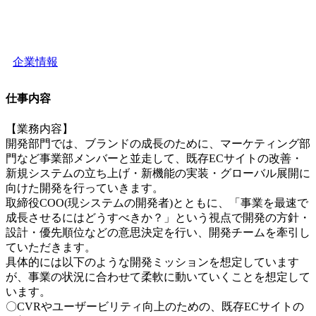
企業情報
仕事内容
【業務内容】
開発部門では、ブランドの成長のために、マーケティング部
門など事業部メンバーと並走して、既存ECサイトの改善・
新規システムの立ち上げ・新機能の実装・グローバル展開に
向けた開発を行っていきます。
取締役COO(現システムの開発者)とともに、「事業を最速で
成長させるにはどうすべきか？」という視点で開発の方針・
設計・優先順位などの意思決定を行い、開発チームを牽引し
ていただきます。
具体的には以下のような開発ミッションを想定しています
が、事業の状況に合わせて柔軟に動いていくことを想定して
います。
〇CVRやユーザービリティ向上のための、既存ECサイトの