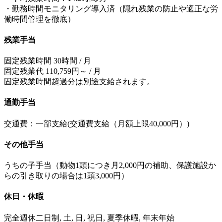
・勤務時間モニタリング導入済（隠れ残業の防止や適正な労
働時間管理を徹底）
残業手当
固定残業時間 30時間 / 月
固定残業代 110,759円～ / 月
固定残業時間超過分は別途支給されます。
通勤手当
交通費：一部支給(交通費支給（月額上限40,000円）)
その他手当
うちの子手当（動物1頭につき月2,000円の補助、保護施設か
らの引き取りの場合は1頭3,000円）
休日・休暇
完全週休二日制, 土, 日, 祝日, 夏季休暇, 年末年始