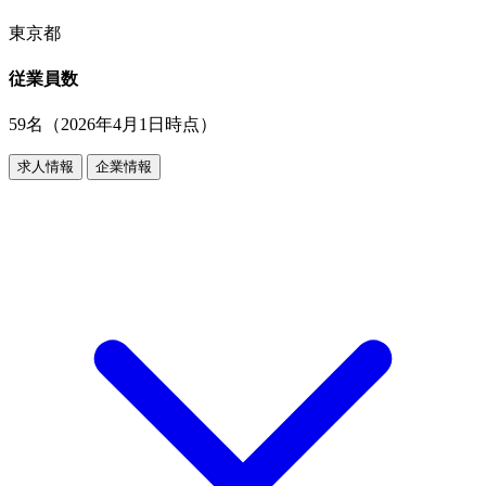
東京都
従業員数
59名（2026年4月1日時点）
求人情報
企業情報