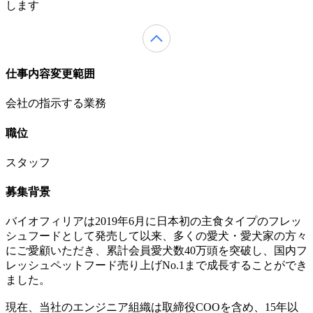
します
仕事内容変更範囲
会社の指示する業務
職位
スタッフ
募集背景
バイオフィリアは2019年6月に日本初の主食タイプのフレッ
シュフードとして発売して以来、多くの愛犬・愛犬家の方々
にご愛顧いただき、累計会員愛犬数40万頭を突破し、国内フ
レッシュペットフード売り上げNo.1まで成長することができ
ました。
現在、当社のエンジニア組織は取締役COOを含め、15年以