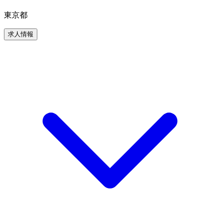
東京都
求人情報