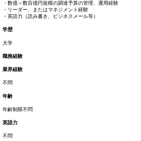
・数億～数百億円規模の調達予算の管理、運用経験
・リーダー、またはマネジメント経験
・英語力（読み書き、ビジネスメール等）
学歴
大学
職務経験
業界経験
不問
年齢
年齢制限不問
英語力
不問