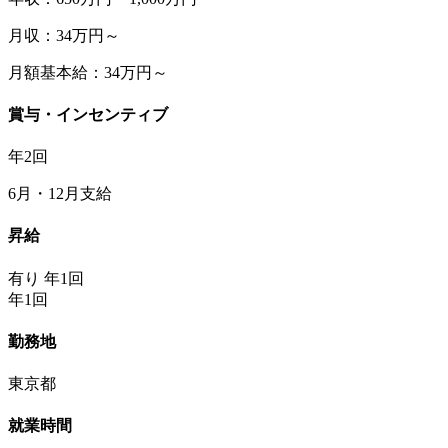
月収：34万円～
月額基本給：34万円～
賞与・インセンティブ
年2回
6月・12月支給
昇給
有り 年1回
年1回
勤務地
東京都
就業時間