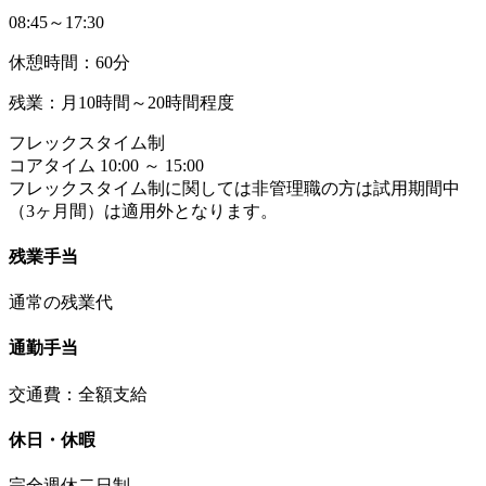
08:45～17:30
休憩時間：60分
残業：月10時間～20時間程度
フレックスタイム制
コアタイム 10:00 ～ 15:00
フレックスタイム制に関しては非管理職の方は試用期間中
（3ヶ月間）は適用外となります。
残業手当
通常の残業代
通勤手当
交通費：全額支給
休日・休暇
完全週休二日制