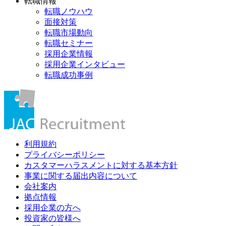
転職情報
転職ノウハウ
面接対策
転職市場動向
転職セミナー
採用企業情報
採用企業インタビュー
転職成功事例
利用規約
プライバシーポリシー
カスタマーハラスメントに対する基本方針
事業に関する届出内容について
会社案内
拠点情報
採用企業の方へ
投資家の皆様へ