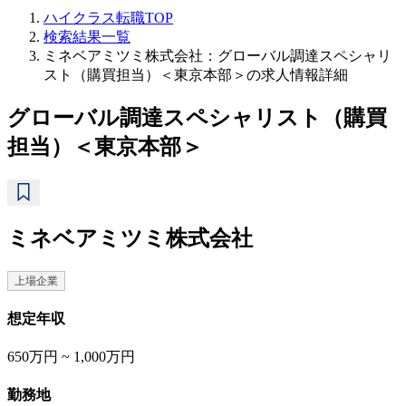
ハイクラス転職TOP
検索結果一覧
ミネベアミツミ株式会社：グローバル調達スペシャリ
スト（購買担当）＜東京本部＞の求人情報詳細
グローバル調達スペシャリスト（購買
担当）＜東京本部＞
ミネベアミツミ株式会社
上場企業
想定年収
650万円 ~ 1,000万円
勤務地