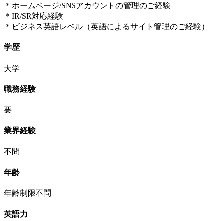
＊ホームページ/SNSアカウントの管理のご経験
＊IR/SR対応経験
＊ビジネス英語レベル（英語によるサイト管理のご経験）
学歴
大学
職務経験
要
業界経験
不問
年齢
年齢制限不問
英語力