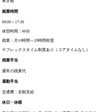
東京都
就業時間
09:00～17:30
休憩時間：60分
残業：月10時間～20時間程度
※フレックスタイム制度あり（コアタイムなし）
残業手当
通常の残業代
通勤手当
交通費：全額支給
休日・休暇