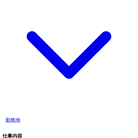
勤務地
仕事内容