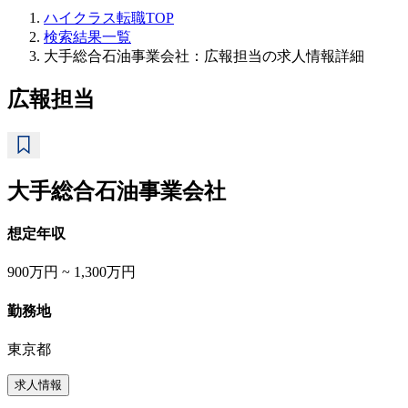
ハイクラス転職TOP
検索結果一覧
大手総合石油事業会社：広報担当の求人情報詳細
広報担当
大手総合石油事業会社
想定年収
900万円 ~ 1,300万円
勤務地
東京都
求人情報