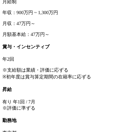
月給制
年収：900万円 ~ 1,300万円
月収：47万円～
月額基本給：47万円～
賞与・インセンティブ
年2回
※支給額は業績・評価に応ずる
※初年度は賞与算定期間の在籍率に応ずる
昇給
有り 年1回 / 7月
※評価に準ずる
勤務地