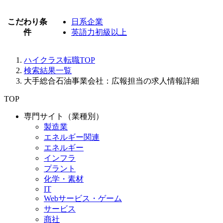
こだわり条
日系企業
件
英語力初級以上
ハイクラス転職TOP
検索結果一覧
大手総合石油事業会社：広報担当の求人情報詳細
TOP
専門サイト（業種別）
製造業
エネルギー関連
エネルギー
インフラ
プラント
化学・素材
IT
Webサービス・ゲーム
サービス
商社