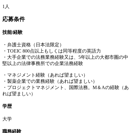
1人
応募条件
技能/経験
・弁護士資格（日本法限定）
・TOEIC 800点以上もしくは同等程度の英語力
・大手企業での法務業務経験又は、5年以上の大都市圏の中
堅以上の法律事務所での企業法務経験
・マネジメント経験（あれば望ましい）
・製薬企業での業務経験（あれば望ましい）
・プロジェクトマネジメント、国際法務。M＆Aの経験（あ
れば望ましい）
学歴
大学
職務経験