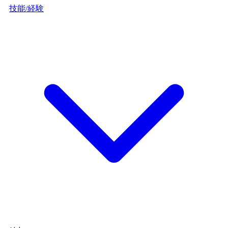
技能/経験