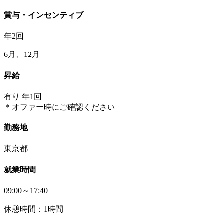
賞与・インセンティブ
年2回
6月、12月
昇給
有り 年1回
＊オファー時にご確認ください
勤務地
東京都
就業時間
09:00～17:40
休憩時間：1時間