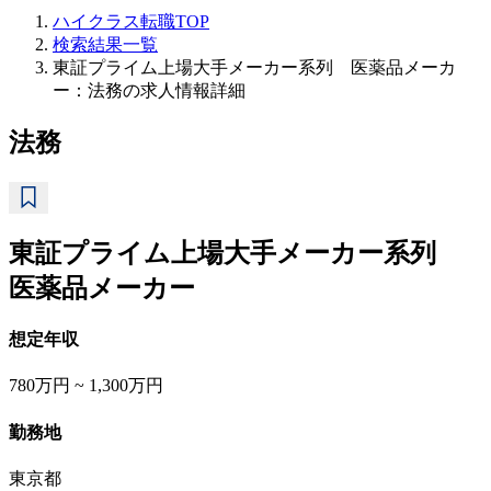
ハイクラス転職TOP
検索結果一覧
東証プライム上場大手メーカー系列 医薬品メーカ
ー：法務の求人情報詳細
法務
東証プライム上場大手メーカー系列
医薬品メーカー
想定年収
780万円 ~ 1,300万円
勤務地
東京都