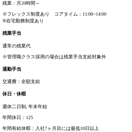
残業：月20時間～
※フレックス制度あり コアタイム：11:00~14:00
※在宅勤務制度あり
残業手当
通常の残業代
※管理職クラス採用の場合は残業手当支給対象外
通勤手当
交通費：全額支給
休日・休暇
週休二日制, 年末年始
年間休日：125
年間有給休暇：入社7ヶ月目には最低10日以上