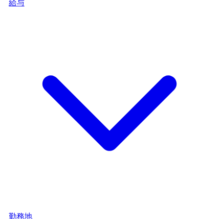
給与
勤務地