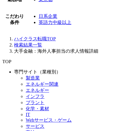
こだわり
日系企業
条件
英語力中級以上
ハイクラス転職TOP
検索結果一覧
大手金融：海外人事担当の求人情報詳細
TOP
専門サイト（業種別）
製造業
エネルギー関連
エネルギー
インフラ
プラント
化学・素材
IT
Webサービス・ゲーム
サービス