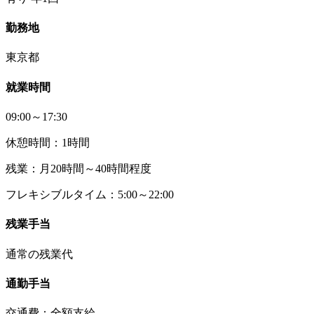
勤務地
東京都
就業時間
09:00～17:30
休憩時間：1時間
残業：月20時間～40時間程度
フレキシブルタイム：5:00～22:00
残業手当
通常の残業代
通勤手当
交通費：全額支給