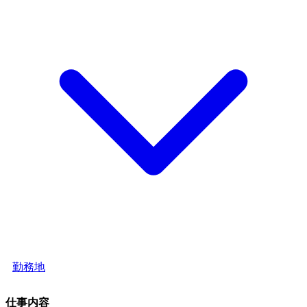
勤務地
仕事内容