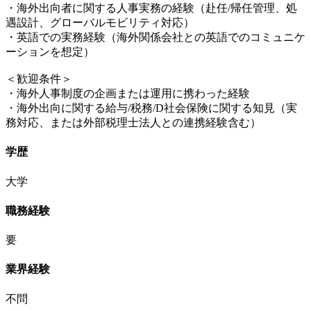
・海外出向者に関する人事実務の経験（赴任/帰任管理、処
遇設計、グローバルモビリティ対応）
・英語での実務経験（海外関係会社との英語でのコミュニケ
ーションを想定）
＜歓迎条件＞
・海外人事制度の企画または運用に携わった経験
・海外出向に関する給与/税務/D社会保険に関する知見（実
務対応、または外部税理士法人との連携経験含む）
学歴
大学
職務経験
要
業界経験
不問