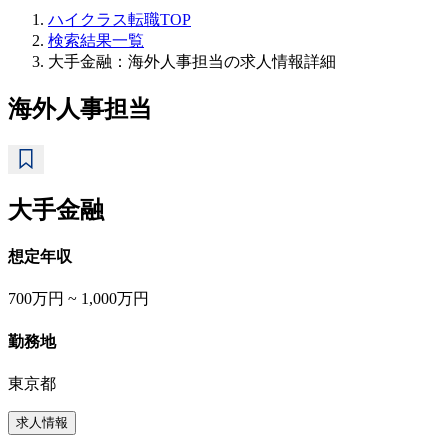
ハイクラス転職TOP
検索結果一覧
大手金融：海外人事担当の求人情報詳細
海外人事担当
大手金融
想定年収
700万円 ~ 1,000万円
勤務地
東京都
求人情報