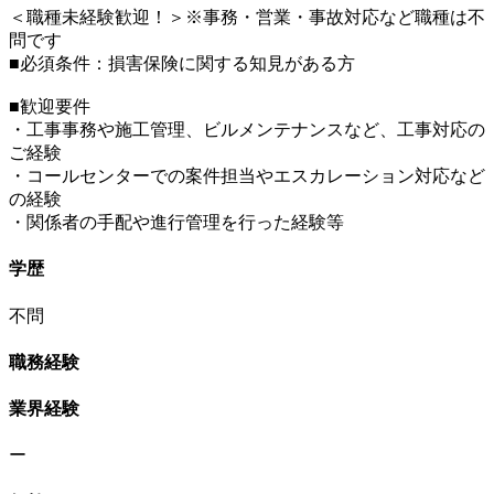
＜職種未経験歓迎！＞※事務・営業・事故対応など職種は不
問です
■必須条件：損害保険に関する知見がある方
■歓迎要件
・工事事務や施工管理、ビルメンテナンスなど、工事対応の
ご経験
・コールセンターでの案件担当やエスカレーション対応など
の経験
・関係者の手配や進行管理を行った経験等
学歴
不問
職務経験
業界経験
ー