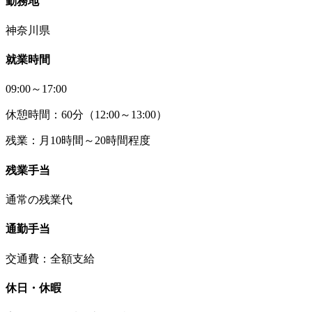
勤務地
神奈川県
就業時間
09:00～17:00
休憩時間：60分（12:00～13:00）
残業：月10時間～20時間程度
残業手当
通常の残業代
通勤手当
交通費：全額支給
休日・休暇