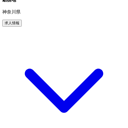
神奈川県
求人情報