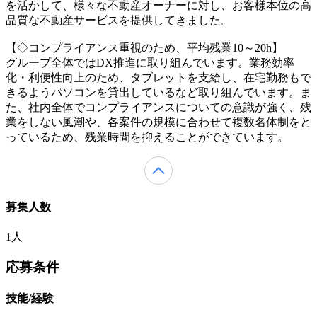
を活かして、様々な不動産オーナーに対し、お客様本位の高
品質な不動産サービスを提供してきました。
【◇コンプライアンス重視のため、平均残業10～20h】
グループ全体ではDX推進に取り組んでいます。業務効率
化・利便性向上のため、タブレットを支給し、在宅勤務もで
きるようパソコンを貸出しているなど取り組んでいます。ま
た、社内全体でコンプライアンスについての意識が強く、残
業をしない風潮や、各案件の規模に合わせて複数名体制をと
っているため、残業時間を抑えることができています。
募集人数
1人
応募条件
技能/経験