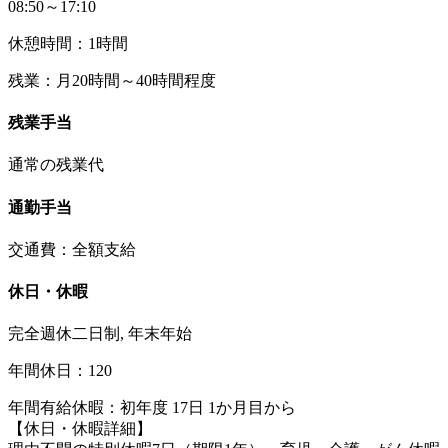
08:50～17:10
休憩時間：1時間
残業：月20時間～40時間程度
残業手当
通常の残業代
通勤手当
交通費：全額支給
休日・休暇
完全週休二日制, 年末年始
年間休日：120
年間有給休暇：初年度 17日 1か月目から
【休日・休暇詳細】