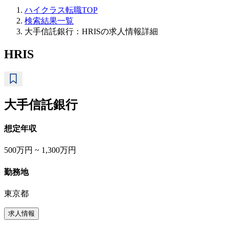
ハイクラス転職TOP
検索結果一覧
大手信託銀行：HRISの求人情報詳細
HRIS
大手信託銀行
想定年収
500万円 ~ 1,300万円
勤務地
東京都
求人情報