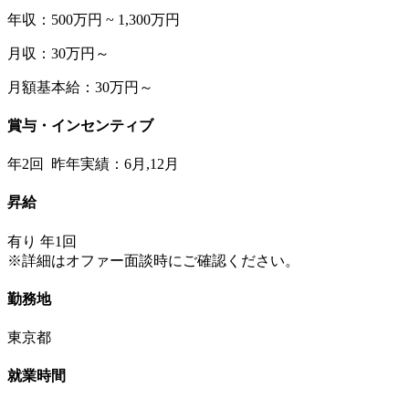
年収：500万円 ~ 1,300万円
月収：30万円～
月額基本給：30万円～
賞与・インセンティブ
年2回 昨年実績：6月,12月
昇給
有り 年1回
※詳細はオファー面談時にご確認ください。
勤務地
東京都
就業時間