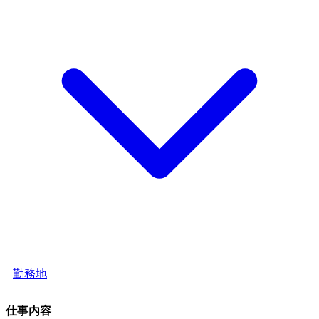
勤務地
仕事内容