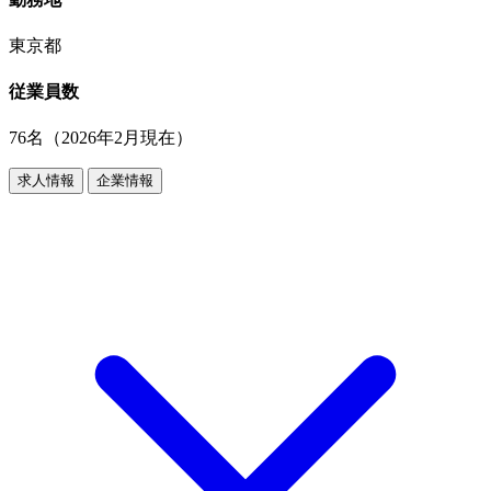
東京都
従業員数
76名（2026年2月現在）
求人情報
企業情報