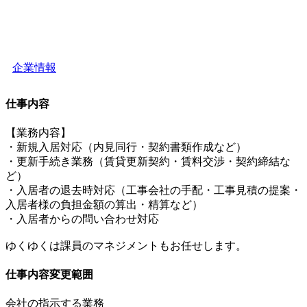
企業情報
仕事内容
【業務内容】
・新規入居対応（内見同行・契約書類作成など）
・更新手続き業務（賃貸更新契約・賃料交渉・契約締結な
ど）
・入居者の退去時対応（工事会社の手配・工事見積の提案・
入居者様の負担金額の算出・精算など）
・入居者からの問い合わせ対応
ゆくゆくは課員のマネジメントもお任せします。
仕事内容変更範囲
会社の指示する業務