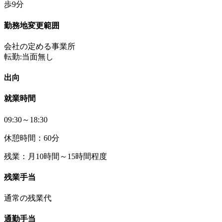
歩9分
勤務地変更範囲
会社の定める事業所
転勤:当面無し
出向
就業時間
09:30～18:30
休憩時間：60分
残業：月10時間～15時間程度
残業手当
通常の残業代
通勤手当