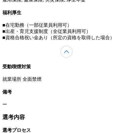
福利厚生
■在宅勤務（一部従業員利用可）
■出産・育児支援制度（全従業員利用可）
■資格合格祝い金あり（所定の資格を取得した場合）
受動喫煙対策
就業場所 全面禁煙
備考
ー
選考内容
選考プロセス