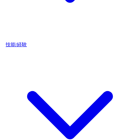
技能/経験