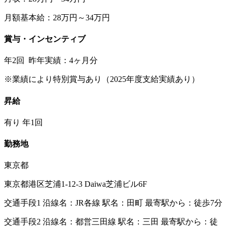
月額基本給：28万円～34万円
賞与・インセンティブ
年2回 昨年実績：4ヶ月分
※業績により特別賞与あり（2025年度支給実績あり）
昇給
有り 年1回
勤務地
東京都
東京都港区芝浦1-12-3 Daiwa芝浦ビル6F
交通手段1 沿線名：JR各線 駅名：田町 最寄駅から：徒歩7分
交通手段2 沿線名：都営三田線 駅名：三田 最寄駅から：徒