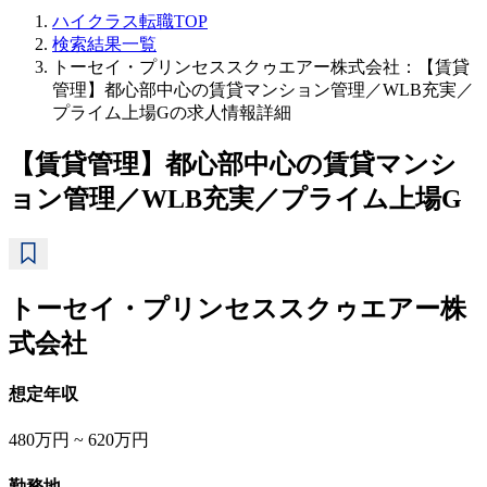
ハイクラス転職TOP
検索結果一覧
トーセイ・プリンセススクゥエアー株式会社：【賃貸
管理】都心部中心の賃貸マンション管理／WLB充実／
プライム上場Gの求人情報詳細
【賃貸管理】都心部中心の賃貸マンシ
ョン管理／WLB充実／プライム上場G
トーセイ・プリンセススクゥエアー株
式会社
想定年収
480万円 ~ 620万円
勤務地