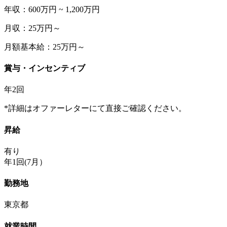
年収：600万円 ~ 1,200万円
月収：25万円～
月額基本給：25万円～
賞与・インセンティブ
年2回
*詳細はオファーレターにて直接ご確認ください。
昇給
有り
年1回(7月）
勤務地
東京都
就業時間