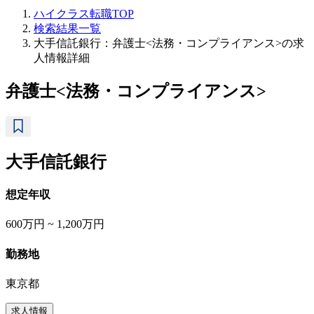
ハイクラス転職TOP
検索結果一覧
大手信託銀行：弁護士<法務・コンプライアンス>の求
人情報詳細
弁護士<法務・コンプライアンス>
大手信託銀行
想定年収
600万円 ~ 1,200万円
勤務地
東京都
求人情報