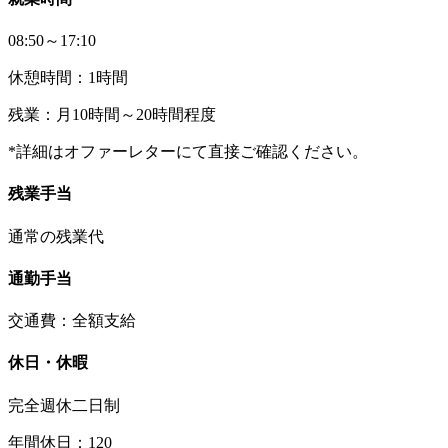
08:50～17:10
休憩時間：1時間
残業：月10時間～20時間程度
*詳細はオファーレターにて直接ご確認ください。
残業手当
通常の残業代
通勤手当
交通費：全額支給
休日・休暇
完全週休二日制
年間休日：120