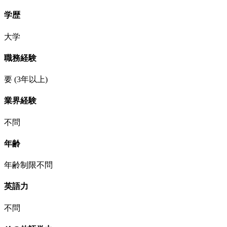
学歴
大学
職務経験
要
(3年以上)
業界経験
不問
年齢
年齢制限不問
英語力
不問