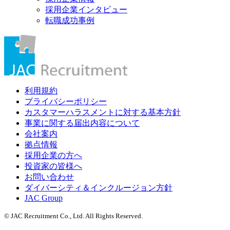
採用企業インタビュー
転職成功事例
利用規約
プライバシーポリシー
カスタマーハラスメントに対する基本方針
事業に関する届出内容について
会社案内
拠点情報
採用企業の方へ
投資家の皆様へ
お問い合わせ
ダイバーシティ＆インクルージョン方針
JAC Group
© JAC Recruitment Co., Ltd. All Rights Reserved.