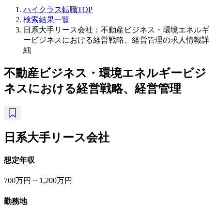
ハイクラス転職TOP
検索結果一覧
日系大手リース会社：不動産ビジネス・環境エネルギ
ービジネスにおける経営戦略、経営管理の求人情報詳
細
不動産ビジネス・環境エネルギービジ
ネスにおける経営戦略、経営管理
日系大手リース会社
想定年収
700万円 ~ 1,200万円
勤務地