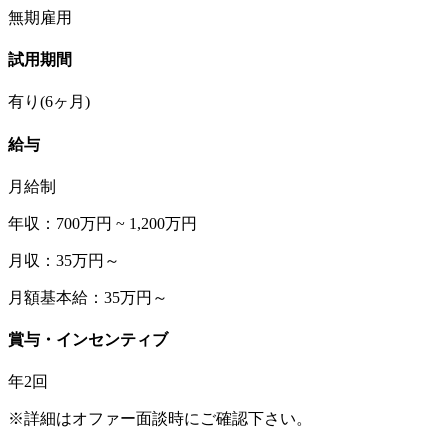
無期雇用
試用期間
有り(6ヶ月)
給与
月給制
年収：700万円 ~ 1,200万円
月収：35万円～
月額基本給：35万円～
賞与・インセンティブ
年2回
※詳細はオファー面談時にご確認下さい。