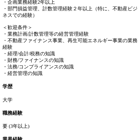
・企画業務経験2年以上
・部門損益管理、計数管理経験２年以上（特に、不動産ビジ
ネスでの経験）
＜歓迎条件＞
・業務計画/計数管理等の経営管理経験
・不動産ファイナンス事業、再生可能エネルギー事業の業務
経験
・経理/会計/税務の知識
・財務/ファイナンスの知識
・法務/コンプライアンスの知識
・経営管理の知識
学歴
大学
職務経験
要
(3年以上)
業界経験