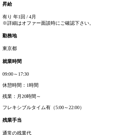
昇給
有り 年1回 / 4月
※詳細はオファー面談時にご確認下さい。
勤務地
東京都
就業時間
09:00～17:30
休憩時間：1時間
残業：月20時間～
フレキシブルタイム有（5:00～22:00）
残業手当
通常の残業代