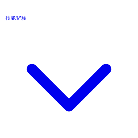
技能/経験