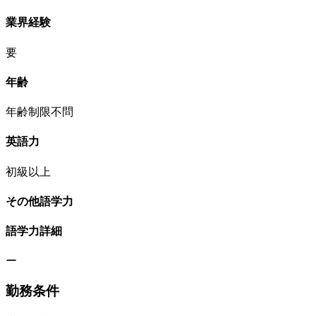
業界経験
要
年齢
年齢制限不問
英語力
初級以上
その他語学力
語学力詳細
ー
勤務条件