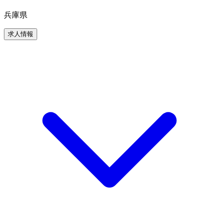
兵庫県
求人情報