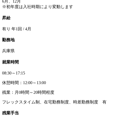
6月、12月
※初年度は入社時期により変動します
昇給
有り 年1回 / 4月
勤務地
兵庫県
就業時間
08:30～17:15
休憩時間：12:00～13:00
残業：月0時間～20時間程度
フレックスタイム制、在宅勤務制度、時差勤務制度 有
残業手当