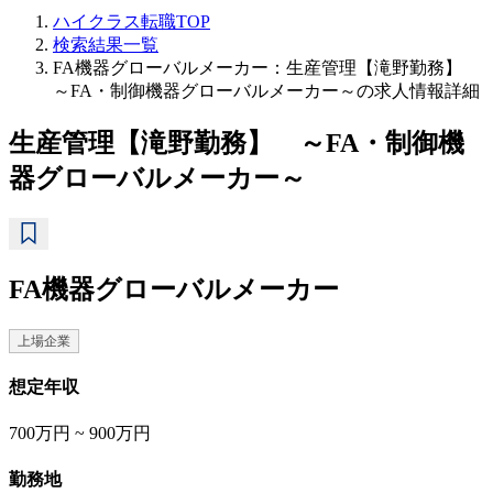
ハイクラス転職TOP
検索結果一覧
FA機器グローバルメーカー：生産管理【滝野勤務】
～FA・制御機器グローバルメーカー～の求人情報詳細
生産管理【滝野勤務】 ～FA・制御機
器グローバルメーカー～
FA機器グローバルメーカー
上場企業
想定年収
700万円 ~ 900万円
勤務地