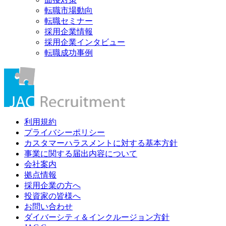
転職市場動向
転職セミナー
採用企業情報
採用企業インタビュー
転職成功事例
利用規約
プライバシーポリシー
カスタマーハラスメントに対する基本方針
事業に関する届出内容について
会社案内
拠点情報
採用企業の方へ
投資家の皆様へ
お問い合わせ
ダイバーシティ＆インクルージョン方針