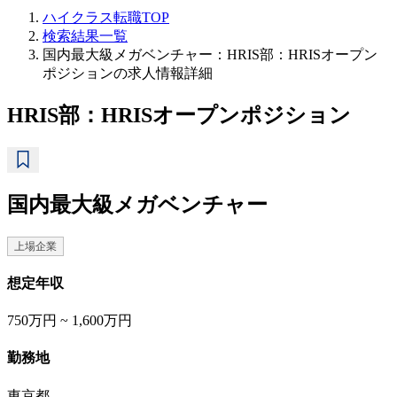
ハイクラス転職TOP
検索結果一覧
国内最大級メガベンチャー：HRIS部：HRISオープン
ポジションの求人情報詳細
HRIS部：HRISオープンポジション
国内最大級メガベンチャー
上場企業
想定年収
750万円 ~ 1,600万円
勤務地
東京都