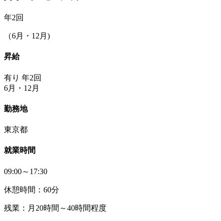
年2回
（6月・12月)
昇給
有り 年2回
6月・12月
勤務地
東京都
就業時間
09:00～17:30
休憩時間：60分
残業：月20時間～40時間程度