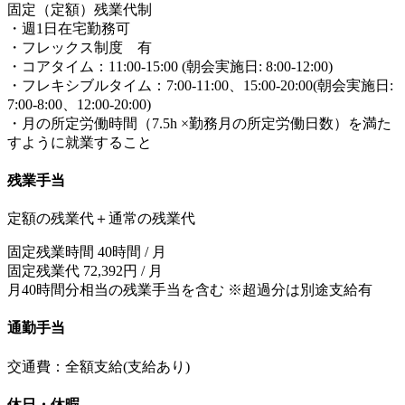
固定（定額）残業代制
・週1日在宅勤務可
・フレックス制度 有
・コアタイム：11:00-15:00 (朝会実施日: 8:00-12:00)
・フレキシブルタイム：7:00-11:00、15:00-20:00(朝会実施日:
7:00-8:00、12:00-20:00)
・月の所定労働時間（7.5h ×勤務月の所定労働日数）を満た
すように就業すること
残業手当
定額の残業代＋通常の残業代
固定残業時間 40時間 / 月
固定残業代 72,392円 / 月
⽉40時間分相当の残業手当を含む ※超過分は別途⽀給有
通勤手当
交通費：全額支給(支給あり)
休日・休暇