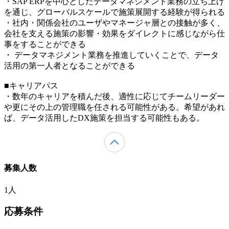
・SAP ERPを中心としたデータマネジメント業務の立ち上げ
を通じ、グローバルスケールで施策展開する経験が得られる
・社内・関係会社のユーザやマネージャ層との接触が多く、
会社を支える施策の影響・効果をダイレクトに感じながら仕
事をすることができる
・ データマネジメント業務を推進していくことで、データ
活用の第一人者となることができる
■キャリアパス
・数年のキャリアを積んだ後、適性に応じてチームリーダー
や更にその上の管理職を任される可能性がある。希望があれ
ば、データ活用したDX施策を担当する可能性もある。
募集人数
1人
応募条件