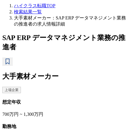
ハイクラス転職TOP
検索結果一覧
大手素材メーカー：SAP ERP データマネジメント業務
の推進者の求人情報詳細
SAP ERP データマネジメント業務の推
進者
大手素材メーカー
上場企業
想定年収
700万円 ~ 1,300万円
勤務地