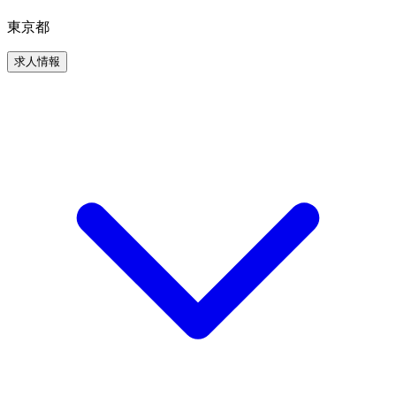
東京都
求人情報