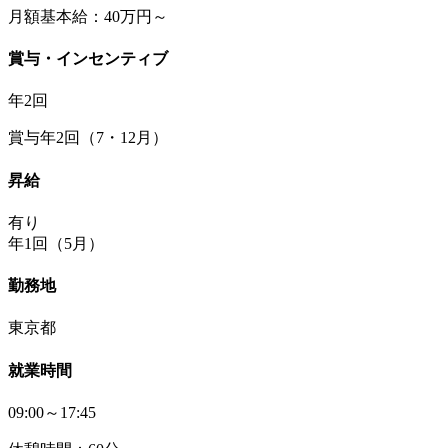
月額基本給：40万円～
賞与・インセンティブ
年2回
賞与年2回（7・12月）
昇給
有り
年1回（5月）
勤務地
東京都
就業時間
09:00～17:45