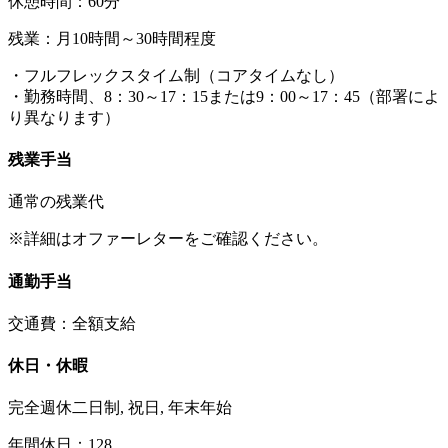
休憩時間：60分
残業：月10時間～30時間程度
・フルフレックスタイム制（コアタイムなし）
・勤務時間、8：30～17：15または9：00～17：45（部署によ
り異なります）
残業手当
通常の残業代
※詳細はオファーレターをご確認ください。
通勤手当
交通費：全額支給
休日・休暇
完全週休二日制, 祝日, 年末年始
年間休日：128