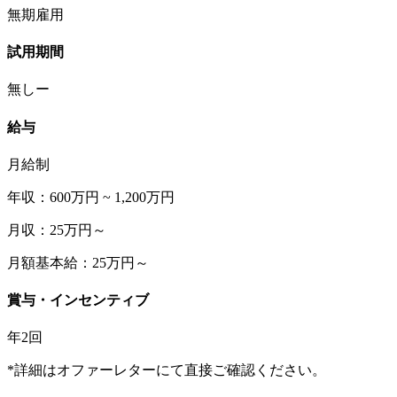
無期雇用
試用期間
無しー
給与
月給制
年収：600万円 ~ 1,200万円
月収：25万円～
月額基本給：25万円～
賞与・インセンティブ
年2回
*詳細はオファーレターにて直接ご確認ください。