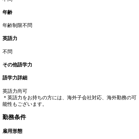
年齢
年齢制限不問
英語力
不問
その他語学力
語学力詳細
英語力尚可
＊英語力をお持ちの方には、海外子会社対応、海外勤務の可
能性もございます。
勤務条件
雇用形態