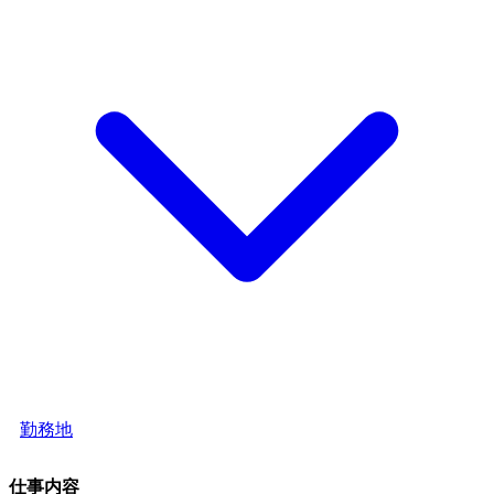
勤務地
仕事内容