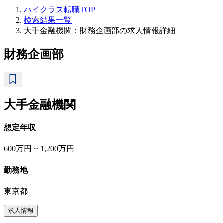
ハイクラス転職TOP
検索結果一覧
大手金融機関：財務企画部の求人情報詳細
財務企画部
大手金融機関
想定年収
600万円 ~ 1,200万円
勤務地
東京都
求人情報