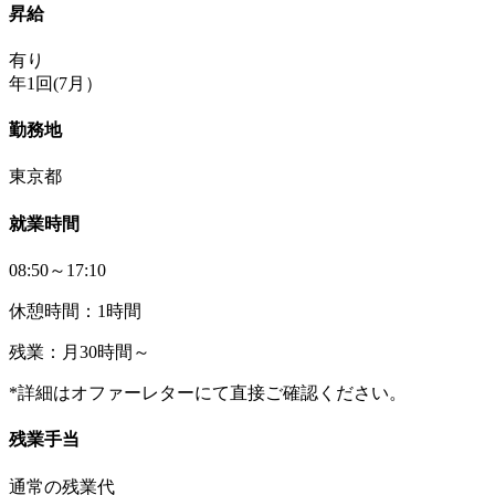
昇給
有り
年1回(7月）
勤務地
東京都
就業時間
08:50～17:10
休憩時間：1時間
残業：月30時間～
*詳細はオファーレターにて直接ご確認ください。
残業手当
通常の残業代