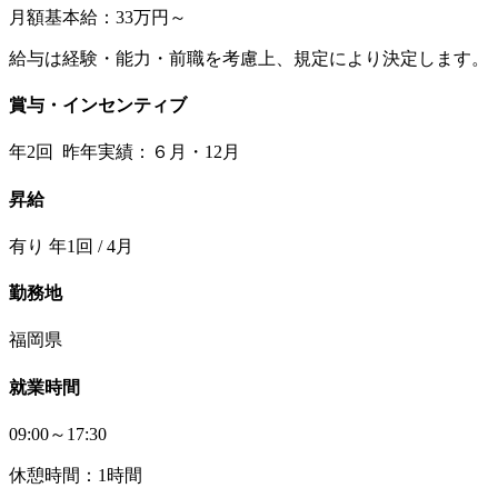
月額基本給：33万円～
給与は経験・能力・前職を考慮上、規定により決定します。
賞与・インセンティブ
年2回 昨年実績：６月・12月
昇給
有り 年1回 / 4月
勤務地
福岡県
就業時間
09:00～17:30
休憩時間：1時間