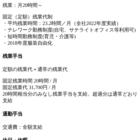
残業：月20時間～
固定（定額）残業代制
・平均残業時間：23.2時間／月（全社2022年度実績）
・テレワーク勤務制度(自宅、サテライトオフィス等利用可)
・短時間勤務制度(育児・介護等)
・2018年度服装自由化
残業手当
定額の残業代＋通常の残業代
固定残業時間 20時間 / 月
固定残業代 31,700円 / 月
20時間相当分のみなし残業手当を支給。超過分は通常どおり
支給
通勤手当
交通費：全額支給