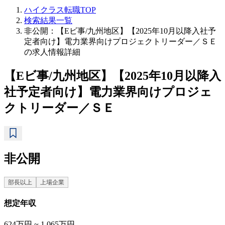
ハイクラス転職TOP
検索結果一覧
非公開：【Eビ事/九州地区】【2025年10月以降入社予
定者向け】電力業界向けプロジェクトリーダー／ＳＥ
の求人情報詳細
【Eビ事/九州地区】【2025年10月以降入
社予定者向け】電力業界向けプロジェ
クトリーダー／ＳＥ
非公開
部長以上
上場企業
想定年収
624万円 ~ 1,065万円