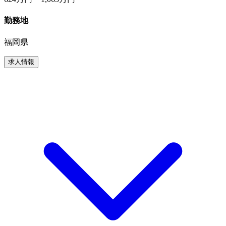
勤務地
福岡県
求人情報