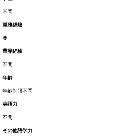
不問
職務経験
要
業界経験
不問
年齢
年齢制限不問
英語力
不問
その他語学力