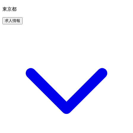
東京都
求人情報