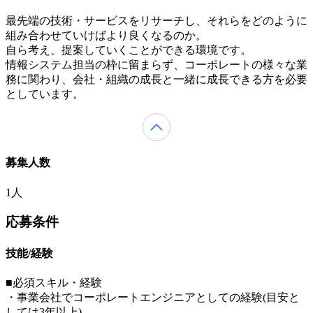
最先端の技術・サービスをリサーチし、それらをどのように
組み合わせていけばより良くなるのか。
自ら考え、提案していくことができる環境です。
情報システム担当の枠に留まらず、コーポレートの様々な業
務に関わり、会社・組織の成長と一緒に成長できる方を必要
としています。
募集人数
1人
応募条件
技能/経験
■必須スキル・経験
・事業会社でコーポレートエンジニアとしての経験(目安と
しては3年以上)。