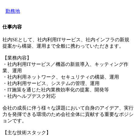
勤務地
仕事内容
社内SEとして、社内利用ITサービス、社内インフラの新規
提案から構築、運用まで全般に携わっていただきます。
【業務内容】
・社内利用ITサービス／機器の新規導入、キッティング作
業、運用
・社内利用ネットワーク、セキュリティの構築、運用
・社内利用サービス、システムの管理、運用
・IT施策を通じた社内業務効率化の提案、開発等
・社内ヘルプデスク対応
会社の成長に伴う様々な課題において自身のアイデア、実行
力を発揮できる環境のため会社全体に貢献する重要なポジシ
ョンです。
【主な技術スタック】