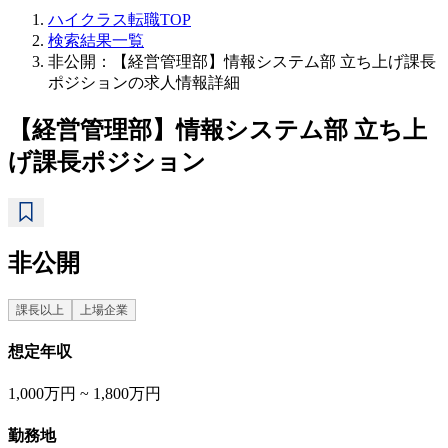
ハイクラス転職TOP
検索結果一覧
非公開：【経営管理部】情報システム部 立ち上げ課長
ポジションの求人情報詳細
【経営管理部】情報システム部 立ち上
げ課長ポジション
非公開
課長以上
上場企業
想定年収
1,000万円 ~ 1,800万円
勤務地