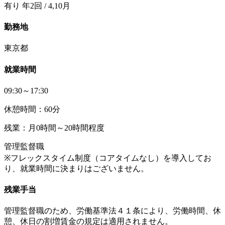
有り 年2回 / 4,10月
勤務地
東京都
就業時間
09:30～17:30
休憩時間：60分
残業：月0時間～20時間程度
管理監督職
※フレックスタイム制度（コアタイムなし）を導入してお
り、就業時間に決まりはございません。
残業手当
管理監督職のため、労働基準法４１条により、労働時間、休
憩、休日の割増賃金の規定は適用されません。