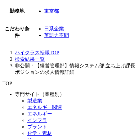
勤務地
東京都
こだわり条
日系企業
件
英語力不問
ハイクラス転職TOP
検索結果一覧
非公開：【経営管理部】情報システム部 立ち上げ課長
ポジションの求人情報詳細
TOP
専門サイト（業種別）
製造業
エネルギー関連
エネルギー
インフラ
プラント
化学・素材