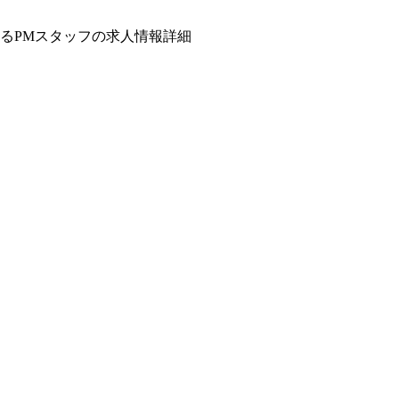
るPMスタッフの求人情報詳細