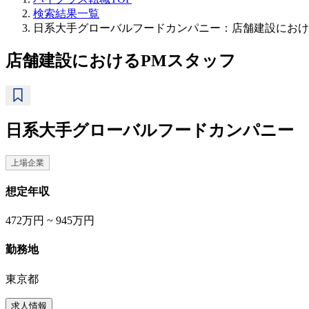
検索結果一覧
日系大手グローバルフードカンパニー：店舗建設におけ
店舗建設におけるPMスタッフ
日系大手グローバルフードカンパニー
上場企業
想定年収
472万円 ~ 945万円
勤務地
東京都
求人情報