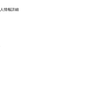
人情報詳細