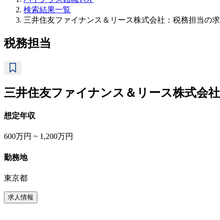
検索結果一覧
三井住友ファイナンス＆リース株式会社：税務担当の求
税務担当
三井住友ファイナンス＆リース株式会社
想定年収
600万円 ~ 1,200万円
勤務地
東京都
求人情報