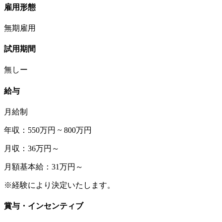
雇用形態
無期雇用
試用期間
無しー
給与
月給制
年収：550万円 ~ 800万円
月収：36万円～
月額基本給：31万円～
※経験により決定いたします。
賞与・インセンティブ