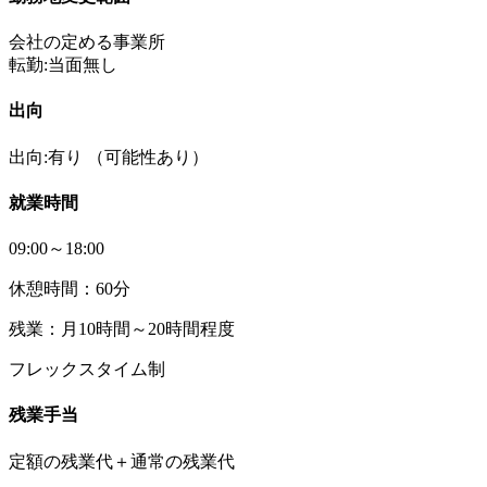
会社の定める事業所
転勤:当面無し
出向
出向:有り
（可能性あり）
就業時間
09:00～18:00
休憩時間：60分
残業：月10時間～20時間程度
フレックスタイム制
残業手当
定額の残業代＋通常の残業代