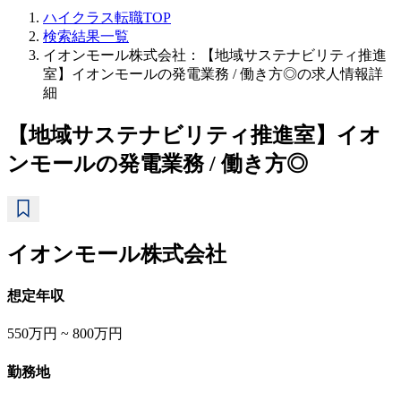
ハイクラス転職TOP
検索結果一覧
イオンモール株式会社：【地域サステナビリティ推進
室】イオンモールの発電業務 / 働き方◎の求人情報詳
細
【地域サステナビリティ推進室】イオ
ンモールの発電業務 / 働き方◎
イオンモール株式会社
想定年収
550万円 ~ 800万円
勤務地