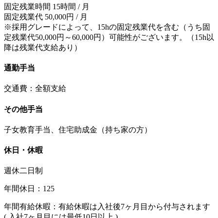
固定残業時間 15時間 / 月
固定残業代 50,000円 / 月
※採用グレードによって、15hの固定残業代を含む（うち固
定残業代50,000円～60,000円）可能性がございます。（15h以
降は残業代支給あり）
通勤手当
交通費：全額支給
その他手当
子女教育手当、住宅助成金（持ち家の方）
休日・休暇
週休二日制
年間休日：125
年間有給休暇：有給休暇は入社後7ヶ月目から付与されます
( 入社7ヶ月目には最低10日以上 )