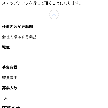
ステップアップを行って頂くことになります。
仕事内容変更範囲
会社の指示する業務
職位
ー
募集背景
増員募集
募集人数
1人