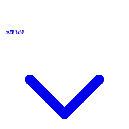
技能/経験