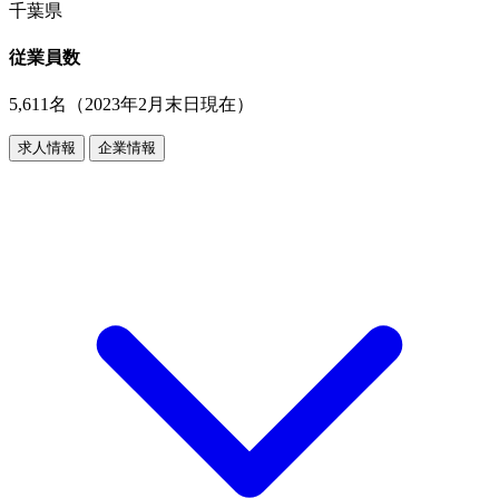
千葉県
従業員数
5,611名（2023年2月末日現在）
求人情報
企業情報