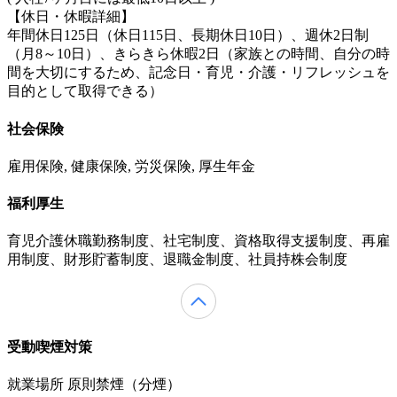
【休日・休暇詳細】
年間休日125日（休日115日、長期休日10日）、週休2日制
（月8～10日）、きらきら休暇2日（家族との時間、自分の時
間を大切にするため、記念日・育児・介護・リフレッシュを
目的として取得できる）
社会保険
雇用保険, 健康保険, 労災保険, 厚生年金
福利厚生
育児介護休職勤務制度、社宅制度、資格取得支援制度、再雇
用制度、財形貯蓄制度、退職金制度、社員持株会制度
受動喫煙対策
就業場所 原則禁煙（分煙）