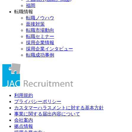
福岡
転職情報
転職ノウハウ
面接対策
転職市場動向
転職セミナー
採用企業情報
採用企業インタビュー
転職成功事例
利用規約
プライバシーポリシー
カスタマーハラスメントに対する基本方針
事業に関する届出内容について
会社案内
拠点情報