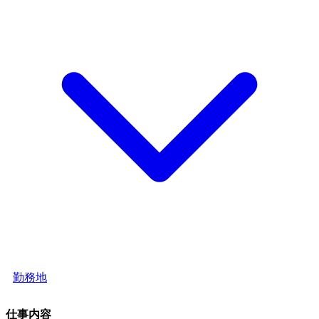
勤務地
仕事内容