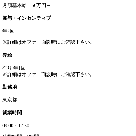
月額基本給：50万円～
賞与・インセンティブ
年2回
※詳細はオファー面談時にご確認下さい。
昇給
有り 年1回
※詳細はオファー面談時にご確認下さい。
勤務地
東京都
就業時間
09:00～17:30