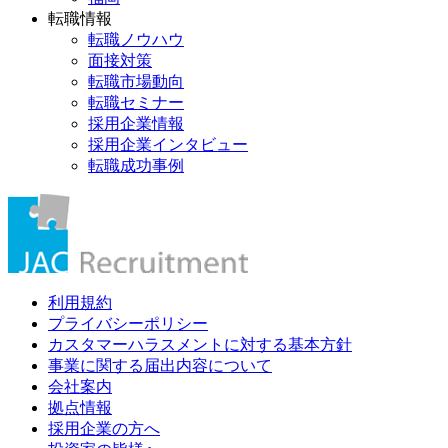
転職情報
転職ノウハウ
面接対策
転職市場動向
転職セミナー
採用企業情報
採用企業インタビュー
転職成功事例
利用規約
プライバシーポリシー
カスタマーハラスメントに対する基本方針
事業に関する届出内容について
会社案内
拠点情報
採用企業の方へ