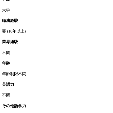
大学
職務経験
要
(10年以上)
業界経験
不問
年齢
年齢制限不問
英語力
不問
その他語学力