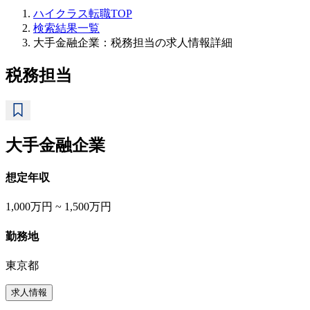
ハイクラス転職TOP
検索結果一覧
大手金融企業：税務担当の求人情報詳細
税務担当
大手金融企業
想定年収
1,000万円 ~ 1,500万円
勤務地
東京都
求人情報