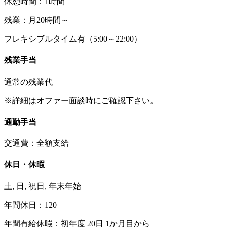
休憩時間：1時間
残業：月20時間～
フレキシブルタイム有（5:00～22:00）
残業手当
通常の残業代
※詳細はオファー面談時にご確認下さい。
通勤手当
交通費：全額支給
休日・休暇
土, 日, 祝日, 年末年始
年間休日：120
年間有給休暇：初年度 20日 1か月目から