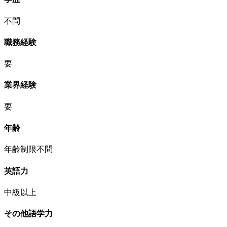
不問
職務経験
要
業界経験
要
年齢
年齢制限不問
英語力
中級以上
その他語学力