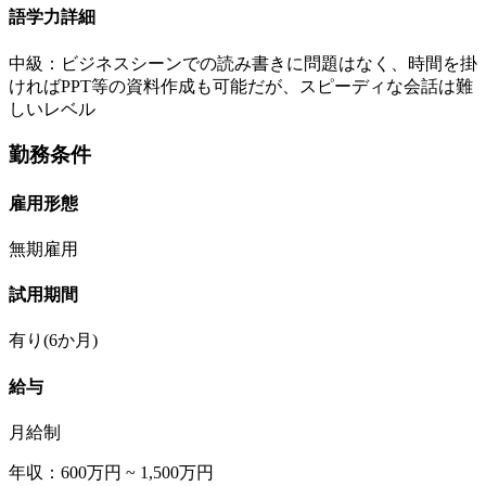
語学力詳細
中級：ビジネスシーンでの読み書きに問題はなく、時間を掛
ければPPT等の資料作成も可能だが、スピーディな会話は難
しいレベル
勤務条件
雇用形態
無期雇用
試用期間
有り(6か月)
給与
月給制
年収：600万円 ~ 1,500万円