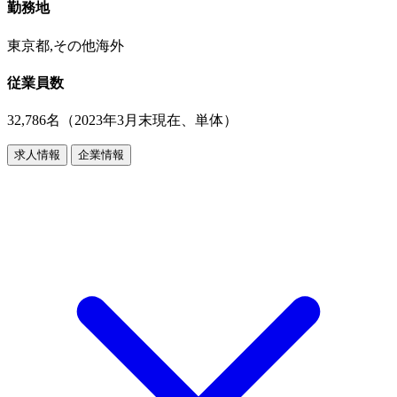
勤務地
東京都,その他海外
従業員数
32,786名（2023年3月末現在、単体）
求人情報
企業情報