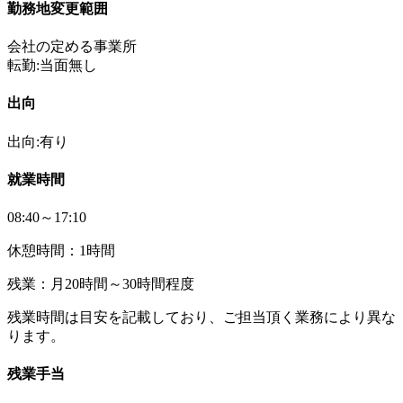
勤務地変更範囲
会社の定める事業所
転勤:当面無し
出向
出向:有り
就業時間
08:40～17:10
休憩時間：1時間
残業：月20時間～30時間程度
残業時間は目安を記載しており、ご担当頂く業務により異な
ります。
残業手当