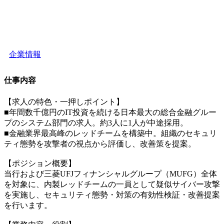
企業情報
仕事内容
【求人の特色・一押しポイント】
■年間数千億円のIT投資を続ける日本最大の総合金融グルー
プのシステム部門の求人。約3人に1人が中途採用。
■金融業界最高峰のレッドチームを構築中。組織のセキュリ
ティ態勢を攻撃者の視点から評価し、改善策を提案。
【ポジション概要】
当行および三菱UFJフィナンシャルグループ（MUFG）全体
を対象に、内製レッドチームの一員として疑似サイバー攻撃
を実施し、セキュリティ態勢・対策の有効性検証・改善提案
を行います。