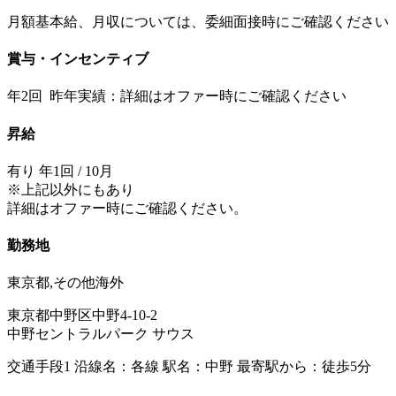
月額基本給、月収については、委細面接時にご確認ください
賞与・インセンティブ
年2回 昨年実績：詳細はオファー時にご確認ください
昇給
有り 年1回 / 10月
※上記以外にもあり
詳細はオファー時にご確認ください。
勤務地
東京都,その他海外
東京都中野区中野4-10-2
中野セントラルパーク サウス
交通手段1 沿線名：各線 駅名：中野 最寄駅から：徒歩5分