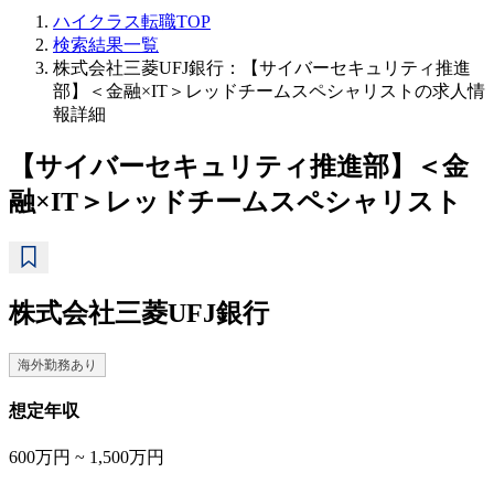
ハイクラス転職TOP
検索結果一覧
株式会社三菱UFJ銀行：【サイバーセキュリティ推進
部】＜金融×IT＞レッドチームスペシャリストの求人情
報詳細
【サイバーセキュリティ推進部】＜金
融×IT＞レッドチームスペシャリスト
株式会社三菱UFJ銀行
海外勤務あり
想定年収
600万円 ~ 1,500万円