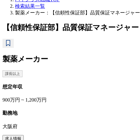
検索結果一覧
製薬メーカー：【信頼性保証部】品質保証マネージャー
【信頼性保証部】品質保証マネージャー
製薬メーカー
課長以上
想定年収
900万円 ~ 1,200万円
勤務地
大阪府
求人情報