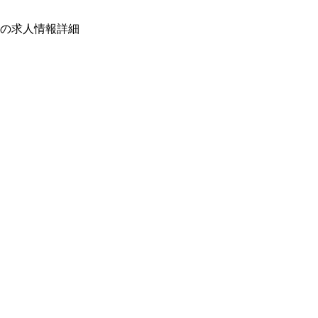
の求人情報詳細