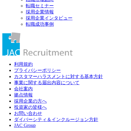
転職セミナー
採用企業情報
採用企業インタビュー
転職成功事例
利用規約
プライバシーポリシー
カスタマーハラスメントに対する基本方針
事業に関する届出内容について
会社案内
拠点情報
採用企業の方へ
投資家の皆様へ
お問い合わせ
ダイバーシティ＆インクルージョン方針
JAC Group