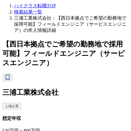
ハイクラス転職TOP
検索結果一覧
三浦工業株式会社：【西日本拠点でご希望の勤務地で
採用可能】フィールドエンジニア（サービスエンジニ
ア）の求人情報詳細
【西日本拠点でご希望の勤務地で採用
可能】フィールドエンジニア（サービ
スエンジニア）
三浦工業株式会社
上場企業
想定年収
520万円 ~ 800万円