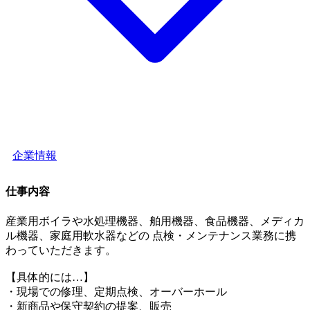
企業情報
仕事内容
産業用ボイラや水処理機器、舶用機器、食品機器、メディカ
ル機器、家庭用軟水器などの 点検・メンテナンス業務に携
わっていただきます。
【具体的には…】
・現場での修理、定期点検、オーバーホール
・新商品や保守契約の提案、販売