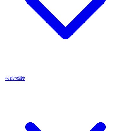
技能/経験