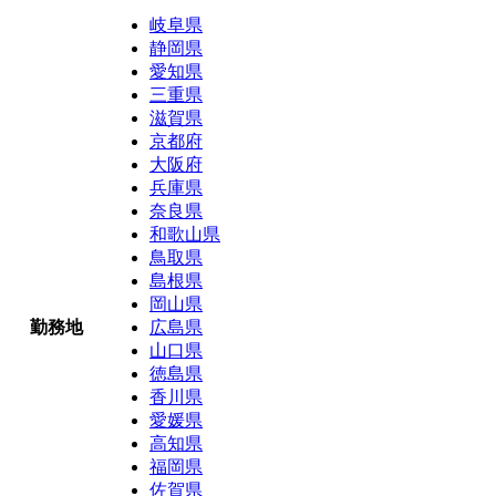
岐阜県
静岡県
愛知県
三重県
滋賀県
京都府
大阪府
兵庫県
奈良県
和歌山県
鳥取県
島根県
岡山県
勤務地
広島県
山口県
徳島県
香川県
愛媛県
高知県
福岡県
佐賀県