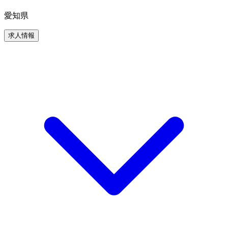
愛知県
求人情報