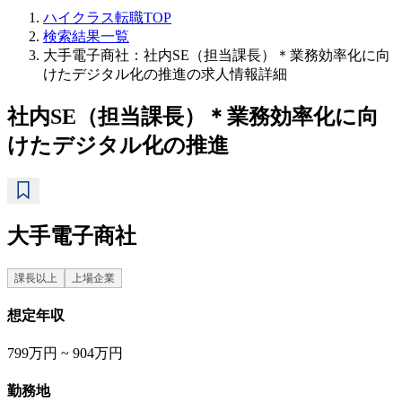
ハイクラス転職TOP
検索結果一覧
大手電子商社：社内SE（担当課長）＊業務効率化に向
けたデジタル化の推進の求人情報詳細
社内SE（担当課長）＊業務効率化に向
けたデジタル化の推進
大手電子商社
課長以上
上場企業
想定年収
799万円 ~ 904万円
勤務地