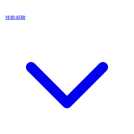
技能/経験