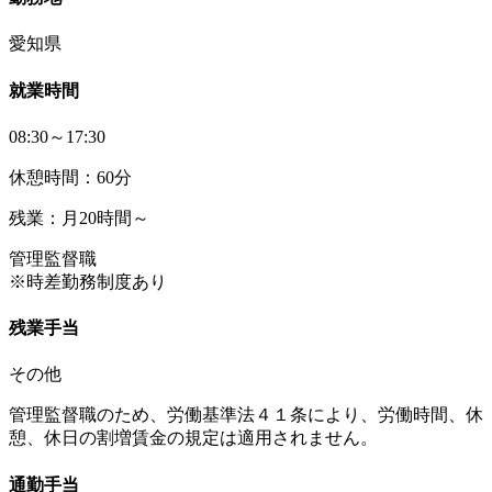
愛知県
就業時間
08:30～17:30
休憩時間：60分
残業：月20時間～
管理監督職
※時差勤務制度あり
残業手当
その他
管理監督職のため、労働基準法４１条により、労働時間、休
憩、休日の割増賃金の規定は適用されません。
通勤手当