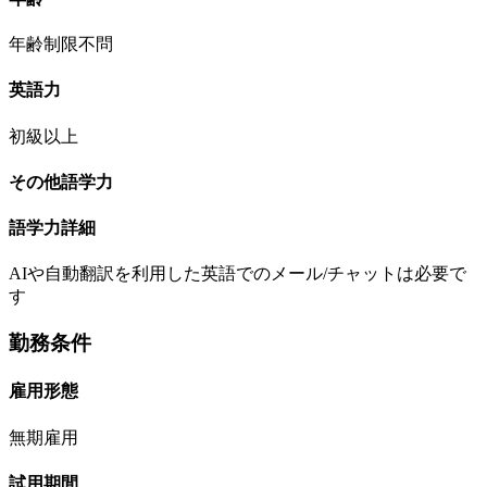
年齢制限不問
英語力
初級以上
その他語学力
語学力詳細
AIや自動翻訳を利用した英語でのメール/チャットは必要で
す
勤務条件
雇用形態
無期雇用
試用期間