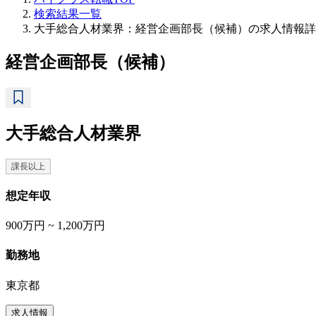
検索結果一覧
大手総合人材業界：経営企画部長（候補）の求人情報詳
経営企画部長（候補）
大手総合人材業界
課長以上
想定年収
900万円 ~ 1,200万円
勤務地
東京都
求人情報