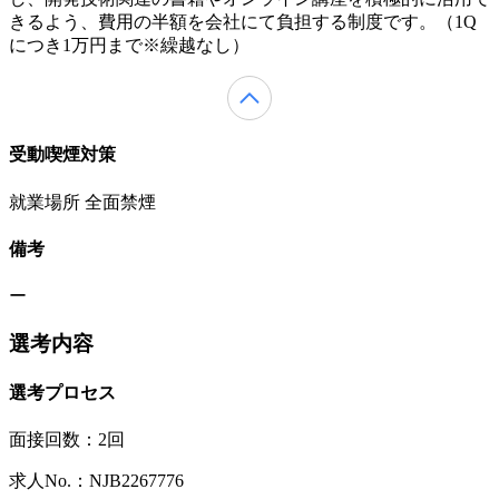
きるよう、費用の半額を会社にて負担する制度です。（1Q
につき1万円まで※繰越なし）
受動喫煙対策
就業場所 全面禁煙
備考
ー
選考内容
選考プロセス
面接回数：2回
求人No.：NJB2267776