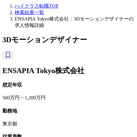
ハイクラス転職TOP
検索結果一覧
ENSAPIA Tokyo株式会社：3Dモーションデザイナーの
求人情報詳細
3Dモーションデザイナー
ENSAPIA Tokyo株式会社
想定年収
500万円 ~ 1,200万円
勤務地
東京都
従業員数