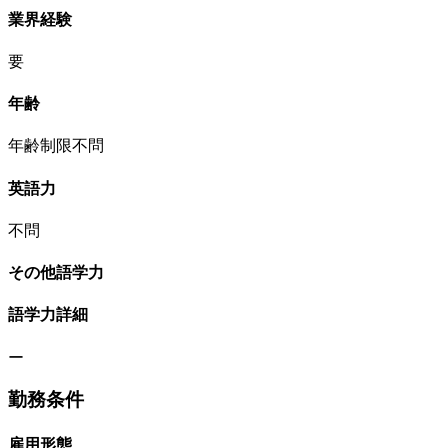
業界経験
要
年齢
年齢制限不問
英語力
不問
その他語学力
語学力詳細
ー
勤務条件
雇用形態