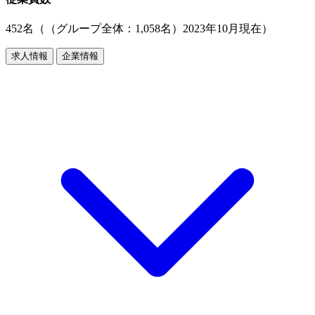
452名（（グループ全体：1,058名）2023年10月現在）
求人情報
企業情報