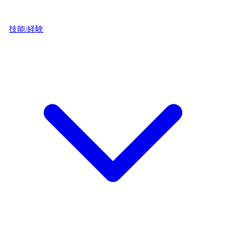
技能/経験