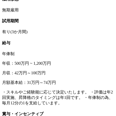
無期雇用
試用期間
有り(3か月間)
給与
年俸制
年収：500万円 ~ 1,200万円
月収：42万円～100万円
月額基本給：31万円～74万円
・スキルやご経験能に応じて決定いたします。 ・評価は年2
回実施、昇降格のタイミングは年1回です。 ・年俸制の為、
毎月12分の1を支給しています。
賞与・インセンティブ