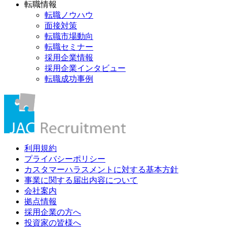
転職情報
転職ノウハウ
面接対策
転職市場動向
転職セミナー
採用企業情報
採用企業インタビュー
転職成功事例
利用規約
プライバシーポリシー
カスタマーハラスメントに対する基本方針
事業に関する届出内容について
会社案内
拠点情報
採用企業の方へ
投資家の皆様へ