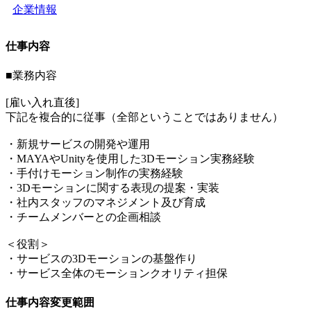
企業情報
仕事内容
■業務内容
[雇い入れ直後]
下記を複合的に従事（全部ということではありません）
・新規サービスの開発や運用
・MAYAやUnityを使用した3Dモーション実務経験
・手付けモーション制作の実務経験
・3Dモーションに関する表現の提案・実装
・社内スタッフのマネジメント及び育成
・チームメンバーとの企画相談
＜役割＞
・サービスの3Dモーションの基盤作り
・サービス全体のモーションクオリティ担保
仕事内容変更範囲