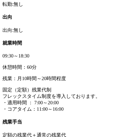
転勤:無し
出向
出向:無し
就業時間
09:30～18:30
休憩時間：60分
残業：月10時間～20時間程度
固定（定額）残業代制
フレックスタイム制度を導入しております。
・適用時間 ： 7:00～20:00
・コアタイム：11:00～16:00
残業手当
定額の残業代＋通常の残業代