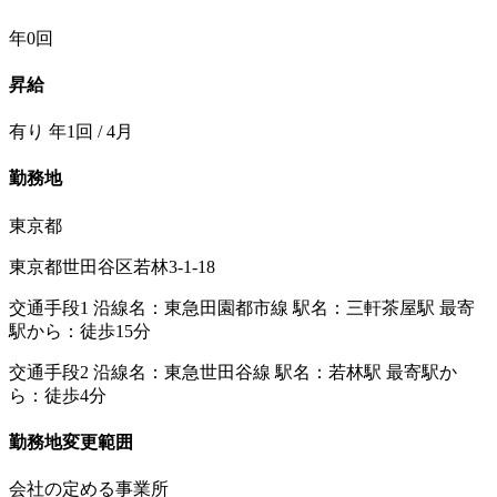
年0回
昇給
有り 年1回 / 4月
勤務地
東京都
東京都世田谷区若林3-1-18
交通手段1 沿線名：東急田園都市線 駅名：三軒茶屋駅 最寄
駅から：徒歩15分
交通手段2 沿線名：東急世田谷線 駅名：若林駅 最寄駅か
ら：徒歩4分
勤務地変更範囲
会社の定める事業所