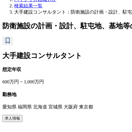
検索結果一覧
大手建設コンサルタント：防衛施設の計画・設計、駐屯
防衛施設の計画・設計、駐屯地、基地等
大手建設コンサルタント
想定年収
600万円 ~ 1,000万円
勤務地
愛知県 福岡県 北海道 宮城県 大阪府 東京都
求人情報