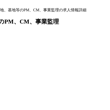
地、基地等のPM、CM、事業監理の求人情報詳細
のPM、CM、事業監理