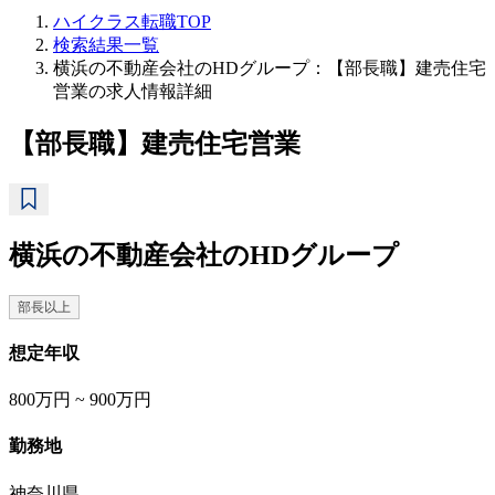
ハイクラス転職TOP
検索結果一覧
横浜の不動産会社のHDグループ：【部長職】建売住宅
営業の求人情報詳細
【部長職】建売住宅営業
横浜の不動産会社のHDグループ
部長以上
想定年収
800万円 ~ 900万円
勤務地
神奈川県