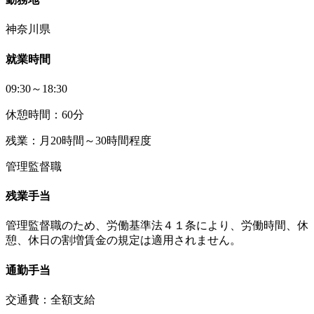
神奈川県
就業時間
09:30～18:30
休憩時間：60分
残業：月20時間～30時間程度
管理監督職
残業手当
管理監督職のため、労働基準法４１条により、労働時間、休
憩、休日の割増賃金の規定は適用されません。
通勤手当
交通費：全額支給