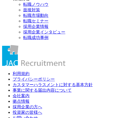
転職ノウハウ
面接対策
転職市場動向
転職セミナー
採用企業情報
採用企業インタビュー
転職成功事例
利用規約
プライバシーポリシー
カスタマーハラスメントに対する基本方針
事業に関する届出内容について
会社案内
拠点情報
採用企業の方へ
投資家の皆様へ
お問い合わせ