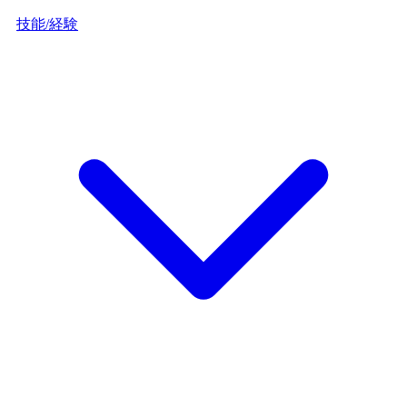
技能/経験