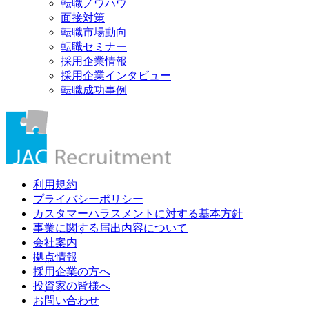
転職ノウハウ
面接対策
転職市場動向
転職セミナー
採用企業情報
採用企業インタビュー
転職成功事例
利用規約
プライバシーポリシー
カスタマーハラスメントに対する基本方針
事業に関する届出内容について
会社案内
拠点情報
採用企業の方へ
投資家の皆様へ
お問い合わせ