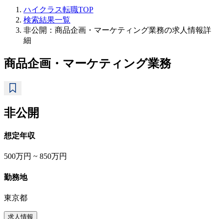
ハイクラス転職TOP
検索結果一覧
非公開：商品企画・マーケティング業務の求人情報詳
細
商品企画・マーケティング業務
非公開
想定年収
500万円 ~ 850万円
勤務地
東京都
求人情報