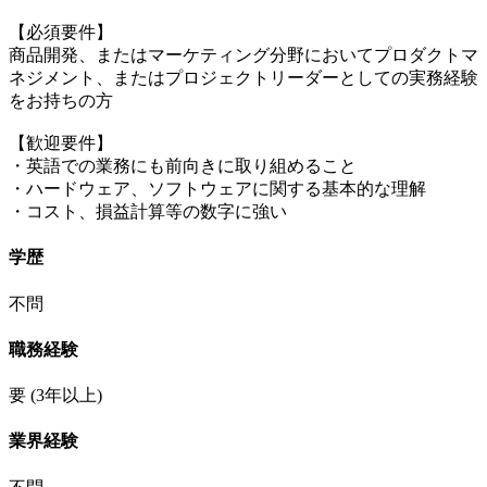
【必須要件】
商品開発、またはマーケティング分野においてプロダクトマ
ネジメント、またはプロジェクトリーダーとしての実務経験
をお持ちの方
【歓迎要件】
・英語での業務にも前向きに取り組めること
・ハードウェア、ソフトウェアに関する基本的な理解
・コスト、損益計算等の数字に強い
学歴
不問
職務経験
要
(3年以上)
業界経験