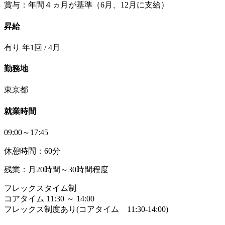
賞与：年間４ヵ月が基準（6月、12月に支給）
昇給
有り 年1回 / 4月
勤務地
東京都
就業時間
09:00～17:45
休憩時間：60分
残業：月20時間～30時間程度
フレックスタイム制
コアタイム 11:30 ～ 14:00
フレックス制度あり(コアタイム 11:30-14:00)