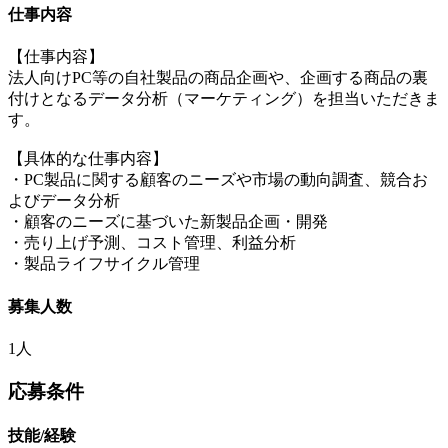
仕事内容
【仕事内容】
法人向けPC等の自社製品の商品企画や、企画する商品の裏
付けとなるデータ分析（マーケティング）を担当いただきま
す。
【具体的な仕事内容】
・PC製品に関する顧客のニーズや市場の動向調査、競合お
よびデータ分析
・顧客のニーズに基づいた新製品企画・開発
・売り上げ予測、コスト管理、利益分析
・製品ライフサイクル管理
募集人数
1人
応募条件
技能/経験