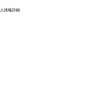
人情報詳細