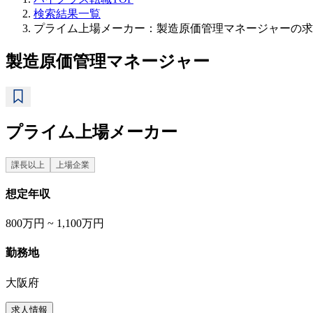
検索結果一覧
プライム上場メーカー：製造原価管理マネージャーの求
製造原価管理マネージャー
プライム上場メーカー
課長以上
上場企業
想定年収
800万円 ~ 1,100万円
勤務地
大阪府
求人情報