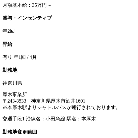
月額基本給：35万円～
賞与・インセンティブ
年2回
昇給
有り 年1回 / 4月
勤務地
神奈川県
厚木事業所
〒243-8533 神奈川県厚木市酒井1601
※本厚木駅よりシャトルバスが運行されております。
交通手段1 沿線名：小田急線 駅名：本厚木
勤務地変更範囲