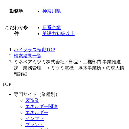
勤務地
神奈川県
こだわり条
日系企業
件
英語力初級以上
ハイクラス転職TOP
検索結果一覧
ミネベアミツミ株式会社：部品・工機部門 事業推進
課 業務管理 ＜ミツミ電機 厚木事業所＞の求人情
報詳細
TOP
専門サイト（業種別）
製造業
エネルギー関連
エネルギー
インフラ
プラント