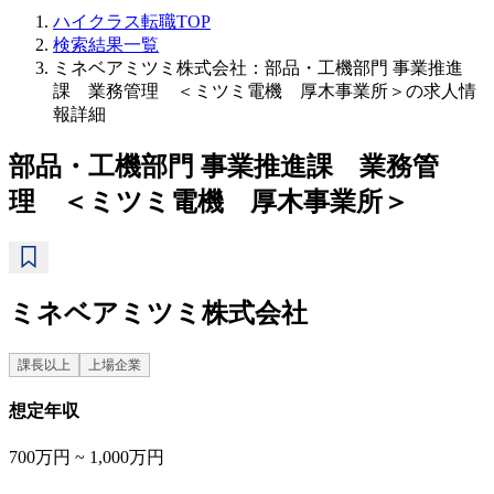
ハイクラス転職TOP
検索結果一覧
ミネベアミツミ株式会社：部品・工機部門 事業推進
課 業務管理 ＜ミツミ電機 厚木事業所＞の求人情
報詳細
部品・工機部門 事業推進課 業務管
理 ＜ミツミ電機 厚木事業所＞
ミネベアミツミ株式会社
課長以上
上場企業
想定年収
700万円 ~ 1,000万円