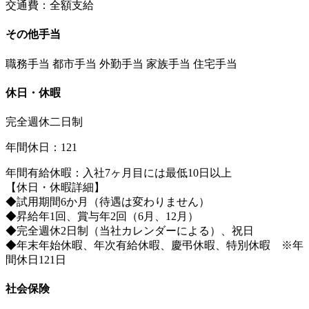
交通費：全額支給
その他手当
職務手当 都市手当 外勤手当 家族手当 住宅手当
休日・休暇
完全週休二日制
年間休日：121
年間有給休暇：入社7ヶ月目には最低10日以上
【休日・休暇詳細】
◆試用期間6か月（待遇は変わりません）
◆昇給年1回、賞与年2回（6月、12月）
◆完全週休2日制（当社カレンダーによる）、祝日
◆年末年始休暇、年次有給休暇、慶弔休暇、特別休暇 ※年
間休日121日
社会保険