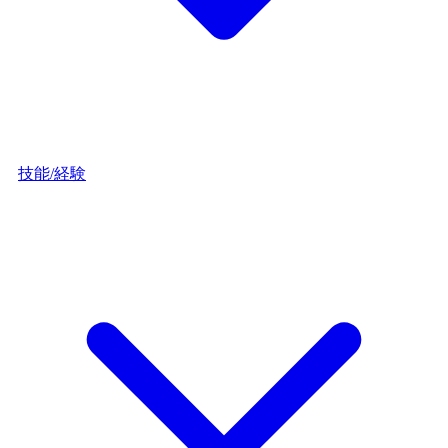
技能/経験