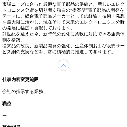
市場ニーズに合った最適な電子部品の供給と、新しいエレク
トロニクス分野を切り開く独自の“提案型”電子部品の開発を
テーマに、総合電子部品メーカーとしての経験・技術・発想
を最大限に活かし、現在そして未来のエレクトロニクス分野
の発展に幅広く貢献しております。
21世紀を迎えた今、新時代の変化に柔軟に対応できる企業体
制を構築。
従来品の改良、新製品開発の強化、生産体制および販売サー
ビス網の充実などを、常に積極的に推進して参ります。
仕事内容変更範囲
会社の指示する業務
職位
ー