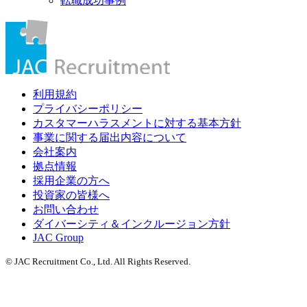
転職成功事例
利用規約
プライバシーポリシー
カスタマーハラスメントに対する基本方針
事業に関する届出内容について
会社案内
拠点情報
採用企業の方へ
投資家の皆様へ
お問い合わせ
ダイバーシティ＆インクルージョン方針
JAC Group
© JAC Recruitment Co., Ltd. All Rights Reserved.