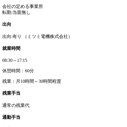
会社の定める事業所
転勤:当面無し
出向
出向:有り
（ミツミ電機株式会社）
就業時間
08:30～17:15
休憩時間：60分
残業：月10時間～30時間程度
残業手当
通常の残業代
通勤手当