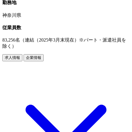
勤務地
神奈川県
従業員数
83,256名（連結（2025年3月末現在）※パート・派遣社員を
除く）
求人情報
企業情報