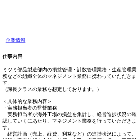
企業情報
仕事内容
ミツミ部品製造部内の損益管理・計数管理業務・生産管理業
務などの組織全体のマネジメント業務に携わっていただきま
す。
（課長クラスの業務を想定しております。）
＜具体的な業務内容＞
・実務担当者の監督業務
実務担当者が海外工場の損益を集計し、経営進捗状況の確
認していくにあたり、マネジメント業務を行っていただきま
す。
経営計画（売上、経費、利益など）の進捗状況によって、