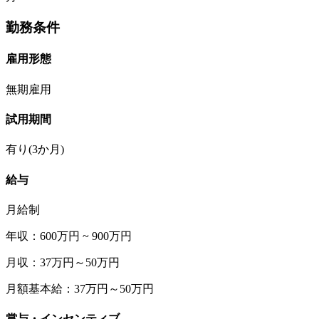
勤務条件
雇用形態
無期雇用
試用期間
有り(3か月)
給与
月給制
年収：600万円 ~ 900万円
月収：37万円～50万円
月額基本給：37万円～50万円
賞与・インセンティブ