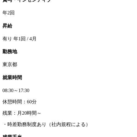
年2回
昇給
有り 年1回 / 4月
勤務地
東京都
就業時間
08:30～17:30
休憩時間：60分
残業：月20時間～
・時差勤務制度あり（社内規程による）