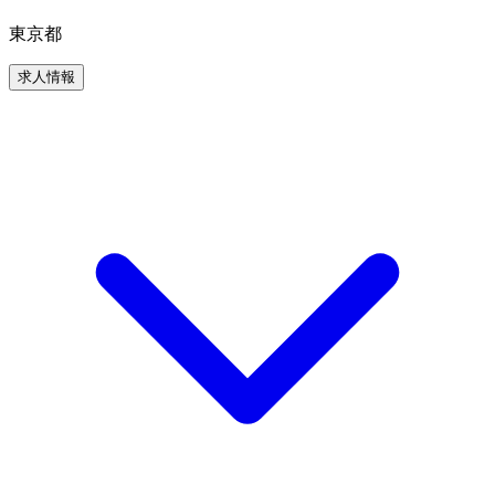
東京都
求人情報