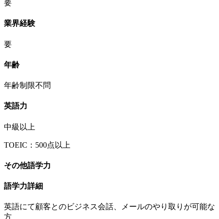
要
業界経験
要
年齢
年齢制限不問
英語力
中級以上
TOEIC：500点以上
その他語学力
語学力詳細
英語にて顧客とのビジネス会話、メールのやり取りが可能な
方