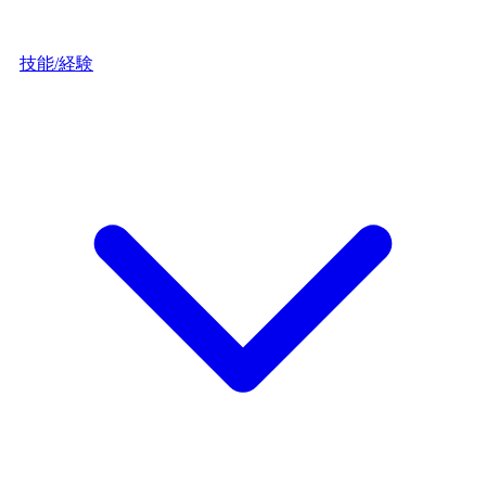
技能/経験