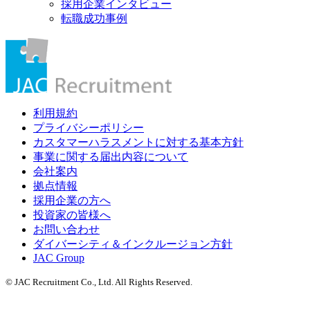
採用企業インタビュー
転職成功事例
利用規約
プライバシーポリシー
カスタマーハラスメントに対する基本方針
事業に関する届出内容について
会社案内
拠点情報
採用企業の方へ
投資家の皆様へ
お問い合わせ
ダイバーシティ＆インクルージョン方針
JAC Group
© JAC Recruitment Co., Ltd. All Rights Reserved.