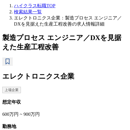
ハイクラス転職TOP
検索結果一覧
エレクトロニクス企業：製造プロセス エンジニア／
DXを見据えた生産工程改善の求人情報詳細
製造プロセス エンジニア／DXを見据
えた生産工程改善
エレクトロニクス企業
上場企業
想定年収
600万円 ~ 900万円
勤務地