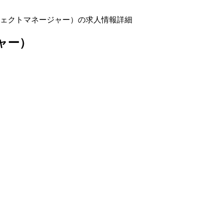
プロジェクトマネージャー）の求人情報詳細
ジャー）