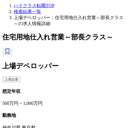
ハイクラス転職TOP
検索結果一覧
上場デベロッパー：住宅用地仕入れ営業～部長クラス
～の求人情報詳細
住宅用地仕入れ営業～部長クラス～
上場デベロッパー
上場企業
想定年収
500万円 ~ 1,000万円
勤務地
神奈川県 東京都