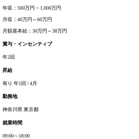
年収：500万円 ~ 1,000万円
月収：40万円～60万円
月額基本給：30万円～38万円
賞与・インセンティブ
年2回
昇給
有り 年1回 / 4月
勤務地
神奈川県 東京都
就業時間
09:00～18:00