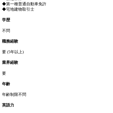
◆第一種普通自動車免許
◆宅地建物取引士
学歴
不問
職務経験
要
(5年以上)
業界経験
要
年齢
年齢制限不問
英語力