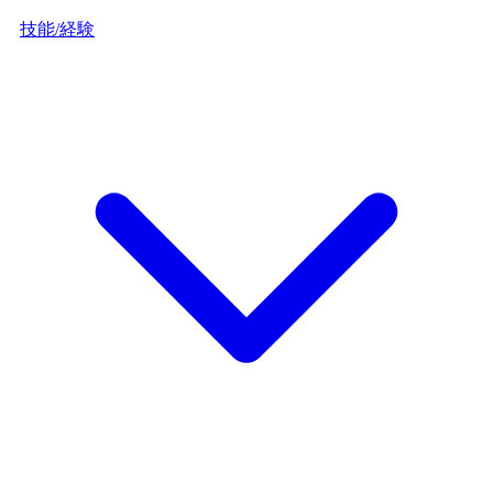
技能/経験