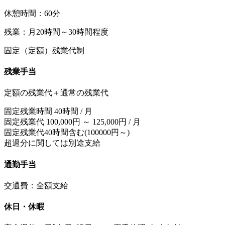
休憩時間：60分
残業：月20時間～30時間程度
固定（定額）残業代制
残業手当
定額の残業代＋通常の残業代
固定残業時間 40時間 / 月
固定残業代 100,000円 ～ 125,000円 / 月
固定残業代40時間含む(100000円～)
超過分に関しては別途支給
通勤手当
交通費：全額支給
休日・休暇