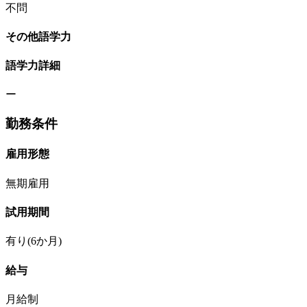
不問
その他語学力
語学力詳細
ー
勤務条件
雇用形態
無期雇用
試用期間
有り(6か月)
給与
月給制