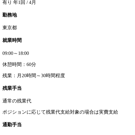
有り 年1回 / 4月
勤務地
東京都
就業時間
09:00～18:00
休憩時間：60分
残業：月20時間～30時間程度
残業手当
通常の残業代
ポジションに応じて残業代支給対象の場合は実費支給
通勤手当