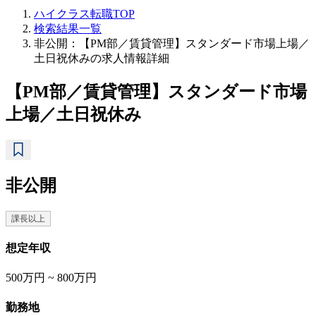
ハイクラス転職TOP
検索結果一覧
非公開：【PM部／賃貸管理】スタンダード市場上場／
土日祝休みの求人情報詳細
【PM部／賃貸管理】スタンダード市場
上場／土日祝休み
非公開
課長以上
想定年収
500万円 ~ 800万円
勤務地