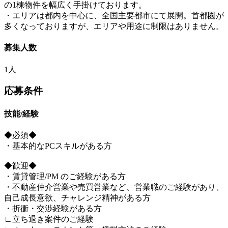
の1棟物件を幅広く手掛けております。
・エリアは都内を中心に、全国主要都市にて展開。首都圏が
多くなっておりますが、エリアや用途に制限はありません。
募集人数
1人
応募条件
技能/経験
◆必須◆
・基本的なPCスキルがある方
◆歓迎◆
・賃貸管理/PM のご経験がある方
・不動産仲介営業や売買営業など、営業職のご経験があり、
自己成長意欲、チャレンジ精神がある方
・折衝・交渉経験がある方
∟立ち退き案件のご経験