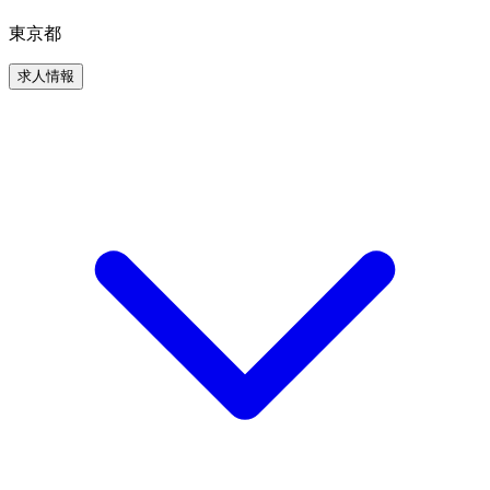
東京都
求人情報