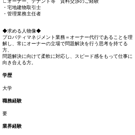
∟オーナー、テナント等 賃料交渉のご経験
・宅地建物取引士
・管理業務主任者
◆求める人物像◆
プロパティマネジメント業務＝オーナー代行であることを理
解し、常にオーナーの立場で問題解決を行う思考を持てる
方、
問題解決に向けて柔軟に対応し、スピード感をもって仕事に
向き合える方。
学歴
大学
職務経験
要
業界経験