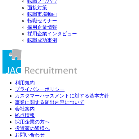
転職ノウハウ
面接対策
転職市場動向
転職セミナー
採用企業情報
採用企業インタビュー
転職成功事例
利用規約
プライバシーポリシー
カスタマーハラスメントに対する基本方針
事業に関する届出内容について
会社案内
拠点情報
採用企業の方へ
投資家の皆様へ
お問い合わせ