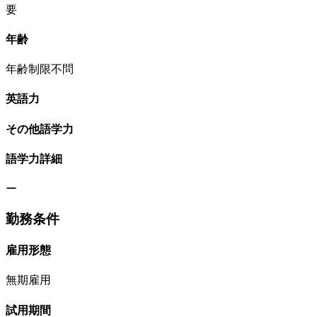
要
年齢
年齢制限不問
英語力
その他語学力
語学力詳細
ー
勤務条件
雇用形態
無期雇用
試用期間