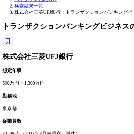
検索結果一覧
株式会社三菱UFJ銀行：トランザクションバンキング
トランザクションバンキングビジネス
株式会社三菱UFJ銀行
想定年収
500万円 ~ 1,300万円
勤務地
東京都
従業員数
32,786名（2023年3月末現在、単体）