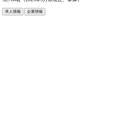
求人情報
企業情報