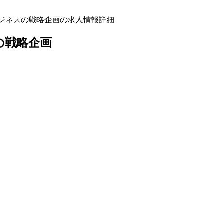
ビジネスの戦略企画の求人情報詳細
の戦略企画