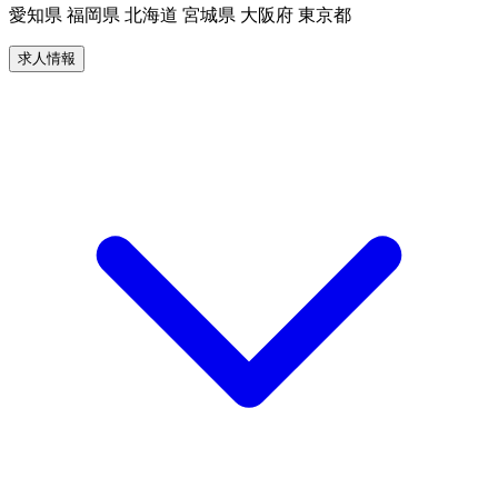
愛知県 福岡県 北海道 宮城県 大阪府 東京都
求人情報