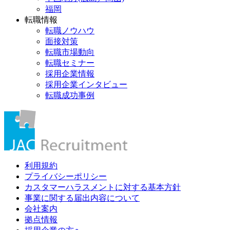
福岡
転職情報
転職ノウハウ
面接対策
転職市場動向
転職セミナー
採用企業情報
採用企業インタビュー
転職成功事例
利用規約
プライバシーポリシー
カスタマーハラスメントに対する基本方針
事業に関する届出内容について
会社案内
拠点情報