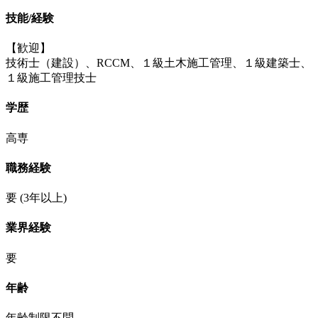
技能/経験
【歓迎】
技術士（建設）、RCCM、１級土木施工管理、１級建築士、
１級施工管理技士
学歴
高専
職務経験
要
(3年以上)
業界経験
要
年齢
年齢制限不問