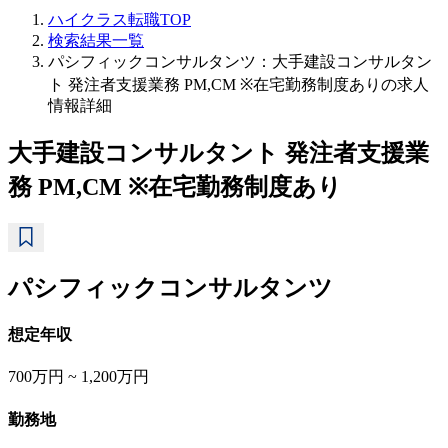
ハイクラス転職TOP
検索結果一覧
パシフィックコンサルタンツ：大手建設コンサルタン
ト 発注者支援業務 PM,CM ※在宅勤務制度ありの求人
情報詳細
大手建設コンサルタント 発注者支援業
務 PM,CM ※在宅勤務制度あり
パシフィックコンサルタンツ
想定年収
700万円 ~ 1,200万円
勤務地