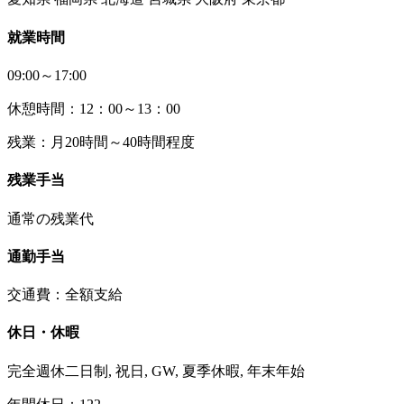
就業時間
09:00～17:00
休憩時間：12：00～13：00
残業：月20時間～40時間程度
残業手当
通常の残業代
通勤手当
交通費：全額支給
休日・休暇
完全週休二日制, 祝日, GW, 夏季休暇, 年末年始