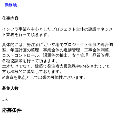
勤務地
仕事内容
インフラ事業を中心としたプロジェクト全体の建設マネジメ
ト業務を行って頂きます。
具体的には、発注者に近い立場でプロジェクト全般の総合調
整、年度計画の整理、事業全体の進捗管理、工事全体調整、
コストコントロール、課題等の抽出、安全管理、品質管理、
各種協議等を行って頂きます。
土木だけでなく、建築で発注者支援業務やPMをされていた
方も積極的に募集しております。
※東京を拠点として出張の可能性ございます。
募集人数
1人
応募条件