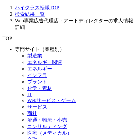
ハイクラス転職TOP
検索結果一覧
Web専業広告代理店：アートディレクターの求人情報
詳細
TOP
専門サイト（業種別）
製造業
エネルギー関連
エネルギー
インフラ
プラント
化学・素材
IT
Webサービス・ゲーム
サービス
商社
流通・物流・小売
コンサルティング
医療（メディカル）