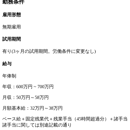
勤務条件
雇用形態
無期雇用
試用期間
有り(3ヶ月の試用期間。労働条件に変更なし)
給与
年俸制
年収：600万円 ~ 700万円
月収：50万円～58万円
月額基本給：32万円～38万円
ベース給＋固定残業代＋残業手当（45時間超過分）＋諸手当
諸手当に関しては別途記載の通り