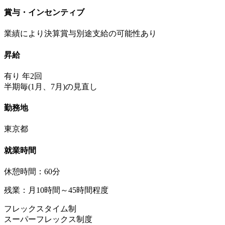
賞与・インセンティブ
業績により決算賞与別途支給の可能性あり
昇給
有り 年2回
半期毎(1月、7月)の見直し
勤務地
東京都
就業時間
休憩時間：60分
残業：月10時間～45時間程度
フレックスタイム制
スーパーフレックス制度