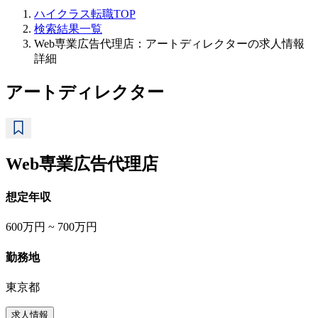
ハイクラス転職TOP
検索結果一覧
Web専業広告代理店：アートディレクターの求人情報
詳細
アートディレクター
Web専業広告代理店
想定年収
600万円 ~ 700万円
勤務地
東京都
求人情報