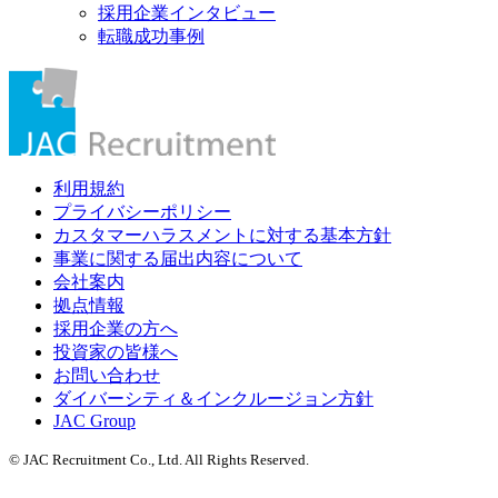
採用企業インタビュー
転職成功事例
利用規約
プライバシーポリシー
カスタマーハラスメントに対する基本方針
事業に関する届出内容について
会社案内
拠点情報
採用企業の方へ
投資家の皆様へ
お問い合わせ
ダイバーシティ＆インクルージョン方針
JAC Group
© JAC Recruitment Co., Ltd. All Rights Reserved.