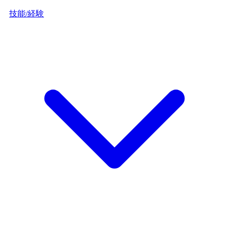
技能/経験