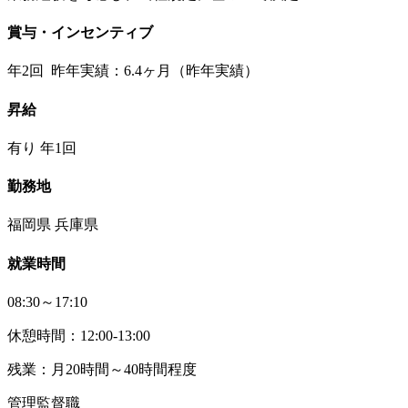
賞与・インセンティブ
年2回 昨年実績：6.4ヶ月（昨年実績）
昇給
有り 年1回
勤務地
福岡県 兵庫県
就業時間
08:30～17:10
休憩時間：12:00-13:00
残業：月20時間～40時間程度
管理監督職