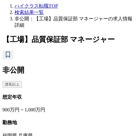
ハイクラス転職TOP
検索結果一覧
非公開：【工場】品質保証部 マネージャーの求人情報
詳細
【工場】品質保証部 マネージャー
非公開
課長以上
想定年収
900万円 ~ 1,000万円
勤務地
福岡県 兵庫県