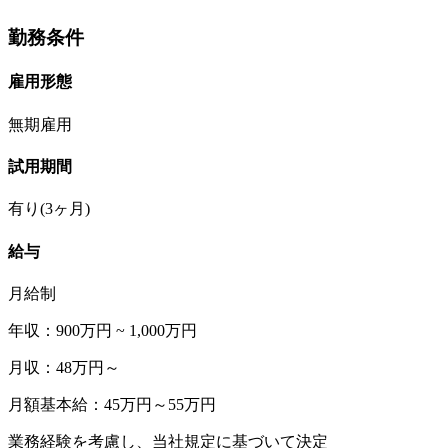
勤務条件
雇用形態
無期雇用
試用期間
有り(3ヶ月)
給与
月給制
年収：900万円 ~ 1,000万円
月収：48万円～
月額基本給：45万円～55万円
業務経験を考慮し、当社規定に基づいて決定