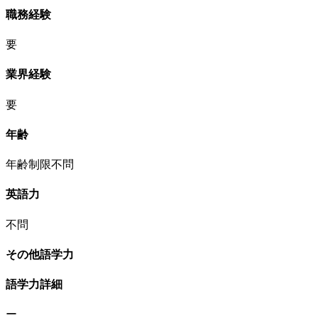
職務経験
要
業界経験
要
年齢
年齢制限不問
英語力
不問
その他語学力
語学力詳細
ー