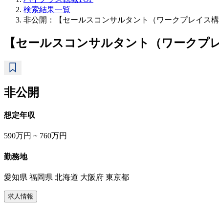
検索結果一覧
非公開：【セールスコンサルタント（ワークプレイス構
【セールスコンサルタント（ワークプ
非公開
想定年収
590万円 ~ 760万円
勤務地
愛知県 福岡県 北海道 大阪府 東京都
求人情報