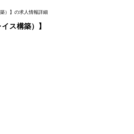
築）】の求人情報詳細
レイス構築）】