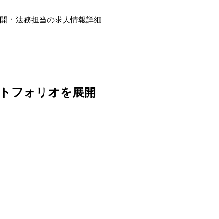
開：法務担当の求人情報詳細
ートフォリオを展開