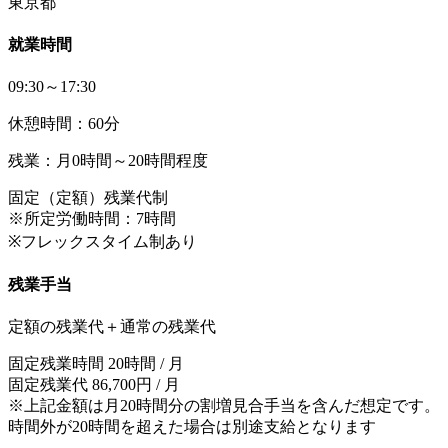
東京都
就業時間
09:30～17:30
休憩時間：60分
残業：月0時間～20時間程度
固定（定額）残業代制
※所定労働時間：7時間
※フレックスタイム制あり
残業手当
定額の残業代＋通常の残業代
固定残業時間 20時間 / 月
固定残業代 86,700円 / 月
※上記金額は月20時間分の割増見合手当を含んだ想定です。
時間外が20時間を超えた場合は別途支給となります