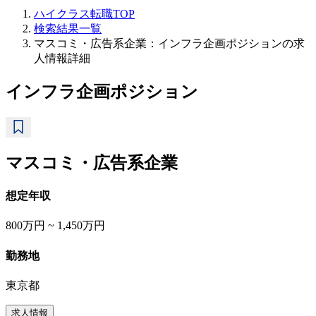
ハイクラス転職TOP
検索結果一覧
マスコミ・広告系企業：インフラ企画ポジションの求
人情報詳細
インフラ企画ポジション
マスコミ・広告系企業
想定年収
800万円 ~ 1,450万円
勤務地
東京都
求人情報