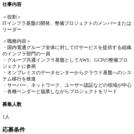
仕事内容
＜役割＞
ITインフラ基盤の開発、整備プロジェクトのメンバーまたは
リーダー
＜職務内容＞
・国内電通グループ全体に対してITサービスを提供する組織
のインフラ部門の一員
・グループ共通インフラ基盤としてAWS、GCPの整備プロ
ジェクトに参画
・オンプレミスのデータセンターからクラウド基盤へのシス
テム移行を推進
・サーバー、ネットワーク、ユーザー認証などの領域が中心
・各種ベンダーと協業しながらプロジェクトをリード
募集人数
1人
応募条件