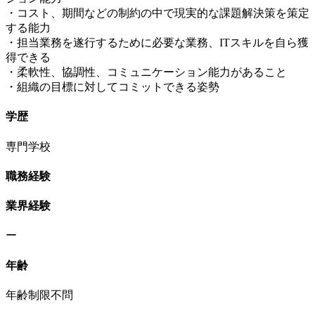
・コスト、期間などの制約の中で現実的な課題解決策を策定
する能力
・担当業務を遂行するために必要な業務、ITスキルを自ら獲
得できる
・柔軟性、協調性、コミュニケーション能力があること
・組織の目標に対してコミットできる姿勢
学歴
専門学校
職務経験
業界経験
ー
年齢
年齢制限不問