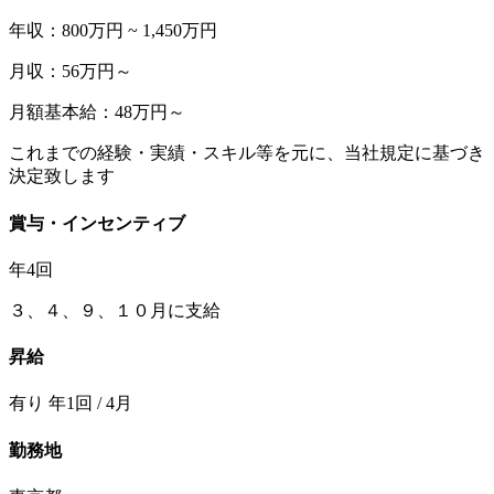
年収：800万円 ~ 1,450万円
月収：56万円～
月額基本給：48万円～
これまでの経験・実績・スキル等を元に、当社規定に基づき
決定致します
賞与・インセンティブ
年4回
３、４、９、１０月に支給
昇給
有り 年1回 / 4月
勤務地