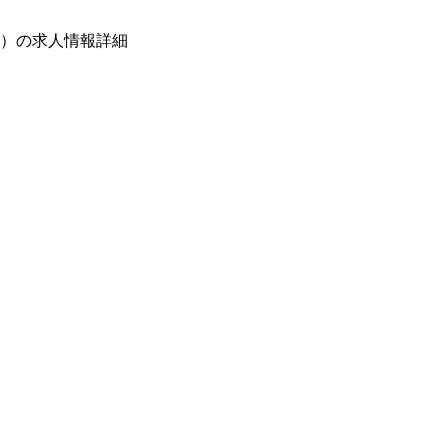
）の求人情報詳細