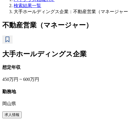
検索結果一覧
大手ホールディングス企業：不動産営業（マネージャー
不動産営業（マネージャー）
大手ホールディングス企業
想定年収
450万円 ~ 600万円
勤務地
岡山県
求人情報