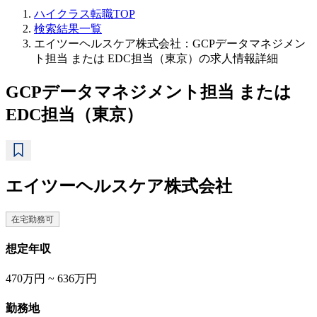
ハイクラス転職TOP
検索結果一覧
エイツーヘルスケア株式会社：GCPデータマネジメン
ト担当 または EDC担当（東京）の求人情報詳細
GCPデータマネジメント担当 または
EDC担当（東京）
エイツーヘルスケア株式会社
在宅勤務可
想定年収
470万円 ~ 636万円
勤務地