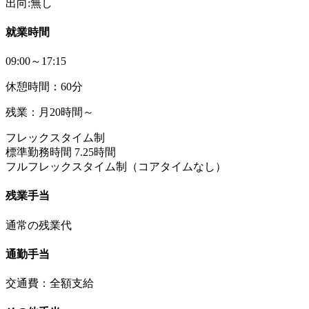
出向:無し
就業時間
09:00～17:15
休憩時間：60分
残業：月20時間～
フレックスタイム制
標準勤務時間 7.25時間
フルフレックスタイム制（コアタイムなし）
残業手当
通常の残業代
通勤手当
交通費：全額支給