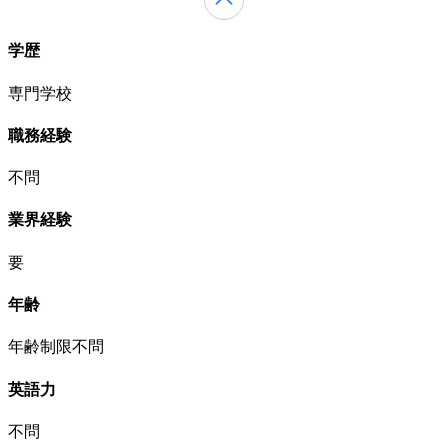
学歴
専門学校
職務経験
不問
業界経験
要
年齢
年齢制限不問
英語力
不問