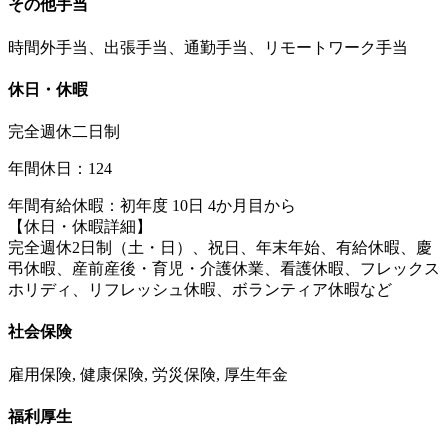
その他手当
時間外手当、出張手当、通勤手当、リモートワーク手当
休日・休暇
完全週休二日制
年間休日：124
年間有給休暇：初年度 10日 4か月目から
【休日・休暇詳細】
完全週休2日制（土・日）、祝日、年末年始、有給休暇、慶
弔休暇、産前産後・育児・介護休業、看護休暇、フレックス
ホリディ、リフレッシュ休暇、ボランティア休暇など
社会保険
雇用保険, 健康保険, 労災保険, 厚生年金
福利厚生