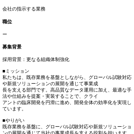
会社の指示する業務
職位
ー
募集背景
採用背景：更なる組織体制強化
■ミッション
私たちは、既存業務を基盤としながら、グローバル試験対応
や新規ソリューションの展開を通じて事業成
長を支える部門です。高品質なデータ運用に加え、最適な手
法や仕組みを提案・実装することで、クライ
アントの臨床開発を円滑に進め、開発全体の効率化を実現し
ています。
■やりがい
既存業務を基盤に、グローバル試験対応や新規ソリューショ
ンの展開を通じて当社の事業成長を支える役割を担います。