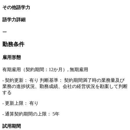
その他語学力
語学力詳細
ー
勤務条件
雇用形態
有期雇用（契約期間：12か月）, 無期雇用
- 契約更新： 有り 判断基準： 契約期間満了時の業務量及び
業務の進捗状況、勤務成績、会社の経営状況を勘案して判断
する
- 更新上限： 有り
- 通算契約期間の上限： 5年
試用期間