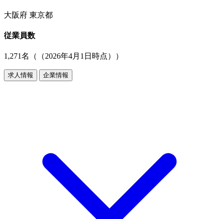
大阪府 東京都
従業員数
1,271名（（2026年4月1日時点））
求人情報
企業情報