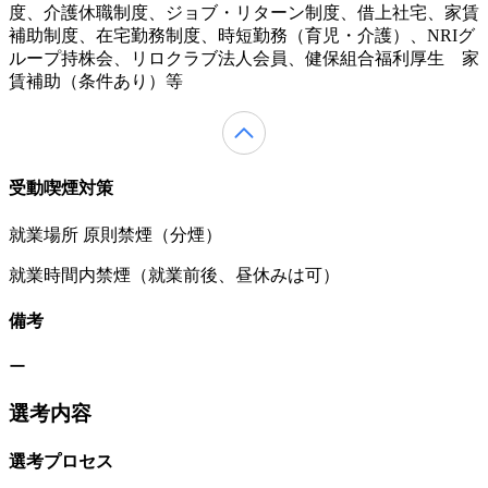
度、介護休職制度、ジョブ・リターン制度、借上社宅、家賃
補助制度、在宅勤務制度、時短勤務（育児・介護）、NRIグ
ループ持株会、リロクラブ法人会員、健保組合福利厚生 家
賃補助（条件あり）等
受動喫煙対策
就業場所 原則禁煙（分煙）
就業時間内禁煙（就業前後、昼休みは可）
備考
ー
選考内容
選考プロセス