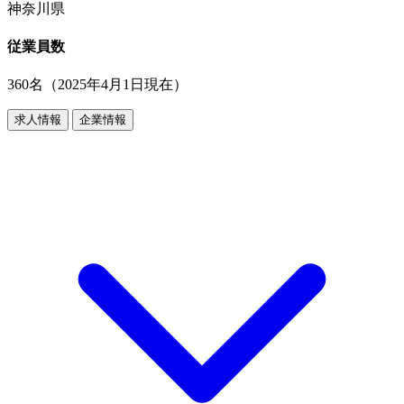
神奈川県
従業員数
360名（2025年4月1日現在）
求人情報
企業情報