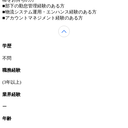
■部下の勤怠管理経験のある方
■物流システム運用・エンハンス経験のある方
■アカウントマネジメント経験のある方
学歴
不問
職務経験
(3年以上)
業界経験
ー
年齢