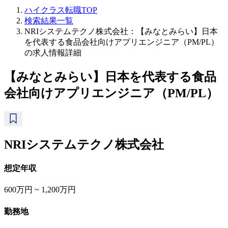
ハイクラス転職TOP
検索結果一覧
NRIシステムテクノ株式会社：【みなとみらい】日本
を代表する食品会社向けアプリエンジニア（PM/PL）
の求人情報詳細
【みなとみらい】日本を代表する食品
会社向けアプリエンジニア（PM/PL）
NRIシステムテクノ株式会社
想定年収
600万円 ~ 1,200万円
勤務地