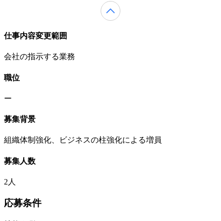
仕事内容変更範囲
会社の指示する業務
職位
ー
募集背景
組織体制強化、ビジネスの柱強化による増員
募集人数
2人
応募条件