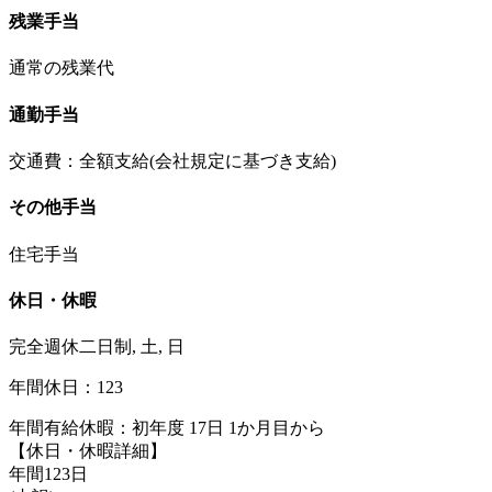
残業手当
通常の残業代
通勤手当
交通費：全額支給(会社規定に基づき支給)
その他手当
住宅手当
休日・休暇
完全週休二日制, 土, 日
年間休日：123
年間有給休暇：初年度 17日 1か月目から
【休日・休暇詳細】
年間123日