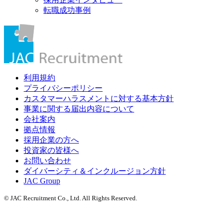
転職成功事例
利用規約
プライバシーポリシー
カスタマーハラスメントに対する基本方針
事業に関する届出内容について
会社案内
拠点情報
採用企業の方へ
投資家の皆様へ
お問い合わせ
ダイバーシティ＆インクルージョン方針
JAC Group
© JAC Recruitment Co., Ltd. All Rights Reserved.