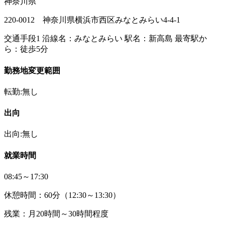
神奈川県
220-0012 神奈川県横浜市西区みなとみらい4-4-1
交通手段1 沿線名：みなとみらい 駅名：新高島 最寄駅か
ら：徒歩5分
勤務地変更範囲
転勤:無し
出向
出向:無し
就業時間
08:45～17:30
休憩時間：60分（12:30～13:30）
残業：月20時間～30時間程度