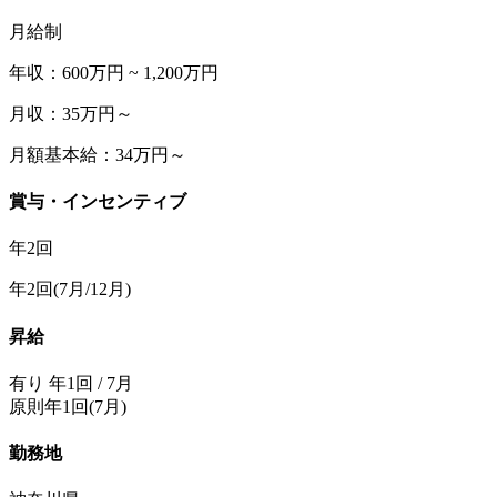
月給制
年収：600万円 ~ 1,200万円
月収：35万円～
月額基本給：34万円～
賞与・インセンティブ
年2回
年2回(7月/12月)
昇給
有り 年1回 / 7月
原則年1回(7月)
勤務地