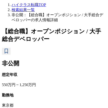
ハイクラス転職TOP
検索結果一覧
非公開：【総合職】オープンポジション / 大手総合デ
ベロッパーの求人情報詳細
【総合職】オープンポジション / 大手
総合デベロッパー
非公開
想定年収
550万円 ~ 1,250万円
勤務地
東京都