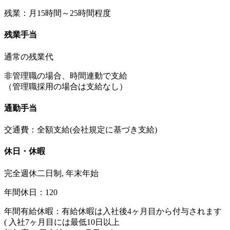
残業：月15時間～25時間程度
残業手当
通常の残業代
非管理職の場合、時間連動で支給
（管理職採用の場合は支給なし）
通勤手当
交通費：全額支給(会社規定に基づき支給)
休日・休暇
完全週休二日制, 年末年始
年間休日：120
年間有給休暇：有給休暇は入社後4ヶ月目から付与されます
( 入社7ヶ月目には最低10日以上