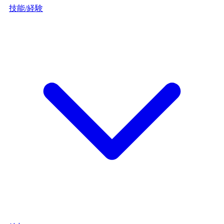
技能/経験