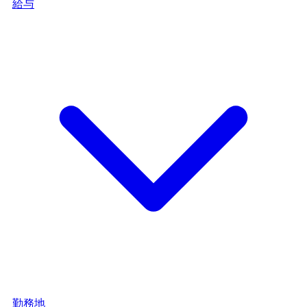
給与
勤務地