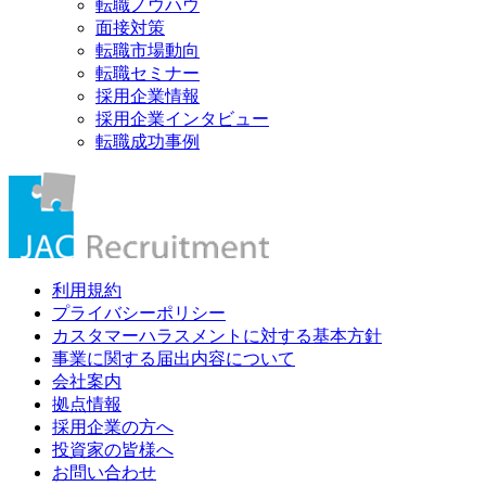
転職ノウハウ
面接対策
転職市場動向
転職セミナー
採用企業情報
採用企業インタビュー
転職成功事例
利用規約
プライバシーポリシー
カスタマーハラスメントに対する基本方針
事業に関する届出内容について
会社案内
拠点情報
採用企業の方へ
投資家の皆様へ
お問い合わせ