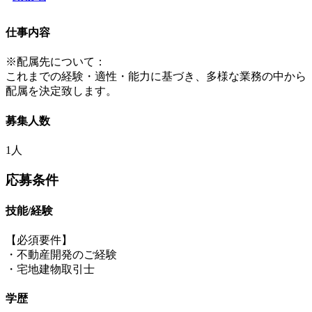
仕事内容
※配属先について：
これまでの経験・適性・能力に基づき、多様な業務の中から
配属を決定致します。
募集人数
1人
応募条件
技能/経験
【必須要件】
・不動産開発のご経験
・宅地建物取引士
学歴