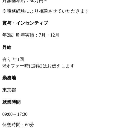
月額基本給：30万円～
※職務経験により相談させていただきます
賞与・インセンティブ
年2回 昨年実績：7月・12月
昇給
有り 年1回
※オファー時に詳細はお伝えします
勤務地
東京都
就業時間
09:00～17:30
休憩時間：60分