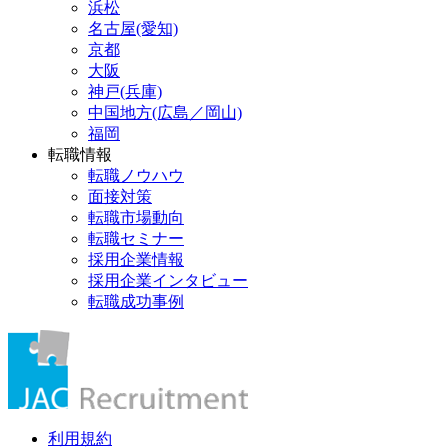
浜松
名古屋(愛知)
京都
大阪
神戸(兵庫)
中国地方(広島／岡山)
福岡
転職情報
転職ノウハウ
面接対策
転職市場動向
転職セミナー
採用企業情報
採用企業インタビュー
転職成功事例
利用規約