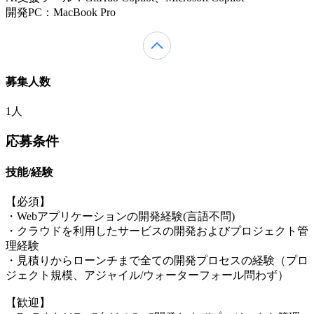
開発PC：MacBook Pro
募集人数
1人
応募条件
技能/経験
【必須】
・Webアプリケーションの開発経験(言語不問)
・クラウドを利用したサービスの開発およびプロジェクト管
理経験
・見積りからローンチまで全ての開発プロセスの経験（プロ
ジェクト規模、アジャイル/ウォーターフォール問わず）
【歓迎】