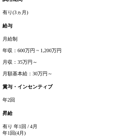
有り(3ヵ月)
給与
月給制
年収：600万円 ~ 1,200万円
月収：35万円～
月額基本給：30万円～
賞与・インセンティブ
年2回
昇給
有り 年1回 / 4月
年1回(4月)