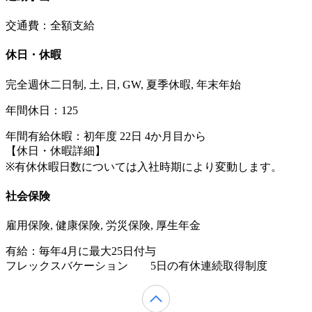
交通費：全額支給
休日・休暇
完全週休二日制, 土, 日, GW, 夏季休暇, 年末年始
年間休日：125
年間有給休暇：初年度 22日 4か月目から
【休日・休暇詳細】
※有休休暇日数については入社時期により変動します。
社会保険
雇用保険, 健康保険, 労災保険, 厚生年金
有給：毎年4月に最大25日付与
フレックスバケーション 5日の有休連続取得制度