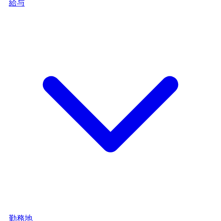
給与
勤務地