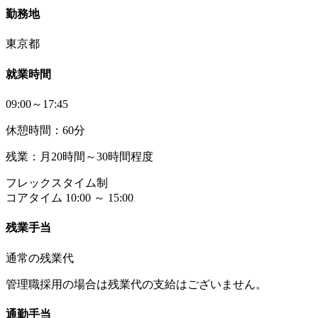
勤務地
東京都
就業時間
09:00～17:45
休憩時間：60分
残業：月20時間～30時間程度
フレックスタイム制
コアタイム 10:00 ～ 15:00
残業手当
通常の残業代
管理職採用の場合は残業代の支給はございません。
通勤手当