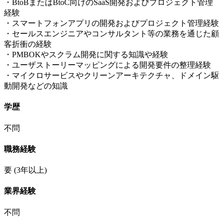
・BtoBまたはBtoC向けのSaaS開発およびプロジェクト管理
経験
・スマートフォンアプリの開発およびプロジェクト管理経験
・セールスエンジニアやコンサルタント等の業務を通じた顧
客折衝の経験
・PMBOKやスクラム開発に関する知識や経験
・ユーザストーリーマッピングによる開発要件の整理経験
・マイクロサービスやクリーンアーキテクチャ、ドメイン駆
動開発などの知識
学歴
不問
職務経験
要
(3年以上)
業界経験
不問